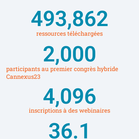
493,862
ressources téléchargées
2,000
participants au premier congrès hybride
Cannexus23
4,096
inscriptions à des webinaires
36.1