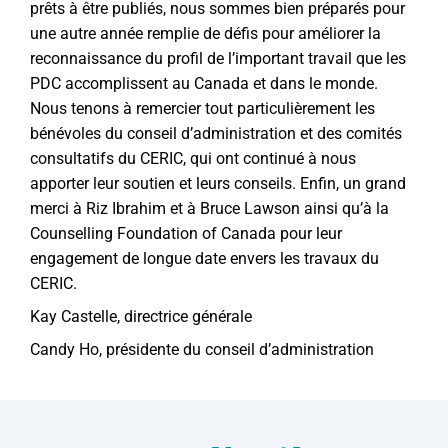
prêts à être publiés, nous sommes bien préparés pour
une autre année remplie de défis pour améliorer la
reconnaissance du profil de l’important travail que les
PDC accomplissent au Canada et dans le monde.
Nous tenons à remercier tout particulièrement les
bénévoles du conseil d’administration et des comités
consultatifs du CERIC, qui ont continué à nous
apporter leur soutien et leurs conseils. Enfin, un grand
merci à Riz Ibrahim et à Bruce Lawson ainsi qu’à la
Counselling Foundation of Canada pour leur
engagement de longue date envers les travaux du
CERIC.
Kay Castelle, directrice générale
Candy Ho, présidente du conseil d’administration