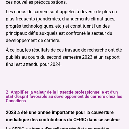
ces nouvelles préoccupations.
Les chocs de carrière sont appelés à devenir de plus en
plus fréquents (pandémies, changements climatiques,
progrès technologiques, etc.) et constituent l’un des
principaux défis auxquels est confronté le secteur du
développement de carrière.
À ce jour, les résultats de ces travaux de recherche ont été
publiés au cours du second semestre 2023 et un rapport
final est attendu pour 2024.
2. Amplifier la valeur de la littératie professionnelle et d’un
état d’esprit favorable au développement de carrière chez les
Canadiens
2023 a été une année importante pour la couverture
médiatique des contributions du CERIC dans ce secteur