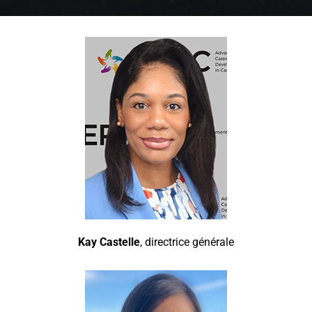
Kay Castelle
, directrice générale