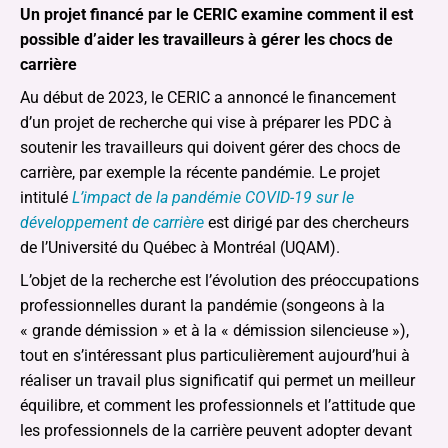
Un projet financé par le CERIC examine comment il est
possible d’aider les travailleurs à gérer les chocs de
carrière
Au début de 2023, le CERIC a annoncé le financement
d’un projet de recherche qui vise à préparer les PDC à
soutenir les travailleurs qui doivent gérer des chocs de
carrière, par exemple la récente pandémie. Le projet
intitulé
L’impact de la pandémie COVID-19 sur le
développement de carrière
est dirigé par des chercheurs
de l’Université du Québec à Montréal (UQAM).
L’objet de la recherche est l’évolution des préoccupations
professionnelles durant la pandémie (songeons à la
« grande démission » et à la « démission silencieuse »),
tout en s’intéressant plus particulièrement aujourd’hui à
réaliser un travail plus significatif qui permet un meilleur
équilibre, et comment les professionnels et l’attitude que
les professionnels de la carrière peuvent adopter devant