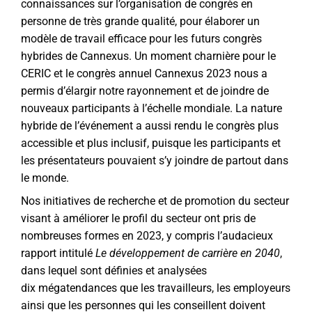
connaissances sur l’organisation de congrès en
personne de très grande qualité, pour élaborer un
modèle de travail efficace pour les futurs congrès
hybrides de Cannexus. Un moment charnière pour le
CERIC et le congrès annuel Cannexus 2023 nous a
permis d’élargir notre rayonnement et de joindre de
nouveaux participants à l’échelle mondiale. La nature
hybride de l’événement a aussi rendu le congrès plus
accessible et plus inclusif, puisque les participants et
les présentateurs pouvaient s’y joindre de partout dans
le monde.
Nos initiatives de recherche et de promotion du secteur
visant à améliorer le profil du secteur ont pris de
nombreuses formes en 2023, y compris l’audacieux
rapport intitulé
Le développement de carrière en 2040
,
dans lequel sont définies et analysées
dix mégatendances que les travailleurs, les employeurs
ainsi que les personnes qui les conseillent doivent