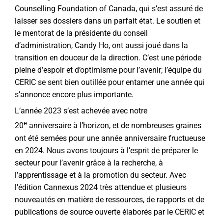
Counselling Foundation of Canada, qui s’est assuré de
laisser ses dossiers dans un parfait état. Le soutien et
le mentorat de la présidente du conseil
d’administration, Candy Ho, ont aussi joué dans la
transition en douceur de la direction. C’est une période
pleine d’espoir et d’optimisme pour l’avenir; l’équipe du
CERIC se sent bien outillée pour entamer une année qui
s’annonce encore plus importante.
L’année 2023 s’est achevée avec notre
e
20
anniversaire à l’horizon, et de nombreuses graines
ont été semées pour une année anniversaire fructueuse
en 2024. Nous avons toujours à l’esprit de préparer le
secteur pour l’avenir grâce à la recherche, à
l’apprentissage et à la promotion du secteur. Avec
l’édition Cannexus 2024 très attendue et plusieurs
nouveautés en matière de ressources, de rapports et de
publications de source ouverte élaborés par le CERIC et