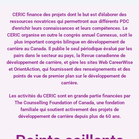
CERIC finance des projets dont le but est d’élaborer des
ressources novatrices qui permettront aux différents PDC
d’enrichir leurs connaissances et leurs compétences. Le
CERIC organise en outre le congrès annuel Cannexus, soit le
plus important congrès bilingue en développement de
carrière au Canada. Il publie le seul périodique évalué par les
pairs dans le secteur au pays, la Revue canadienne de
développement de carrière, et gère les sites Web CareerWise
et OrientAction, qui fournissent des renseignements et des
points de vue de premier plan sur le développement de
carrière.
Les activités du CERIC sont en grande partie financées par
The Counselling Foundation of Canada, une fondation
familiale qui soutient activement des projets de
développement de carrière depuis plus de 60 ans.