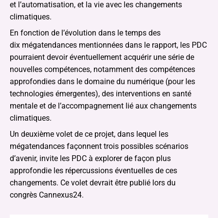
et l’automatisation, et la vie avec les changements
climatiques.
En fonction de l’évolution dans le temps des
dix mégatendances mentionnées dans le rapport, les PDC
pourraient devoir éventuellement acquérir une série de
nouvelles compétences, notamment des compétences
approfondies dans le domaine du numérique (pour les
technologies émergentes), des interventions en santé
mentale et de l’accompagnement lié aux changements
climatiques.
Un deuxième volet de ce projet, dans lequel les
mégatendances façonnent trois possibles scénarios
d’avenir, invite les PDC à explorer de façon plus
approfondie les répercussions éventuelles de ces
changements. Ce volet devrait être publié lors du
congrès Cannexus24.