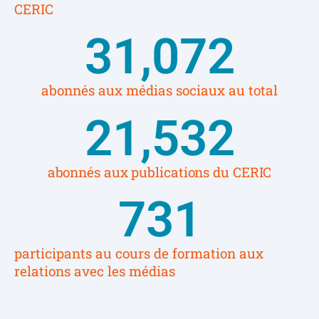
CERIC
31,072
abonnés aux médias sociaux au total
21,532
abonnés aux publications du CERIC
731
participants au cours de formation aux
relations avec les médias