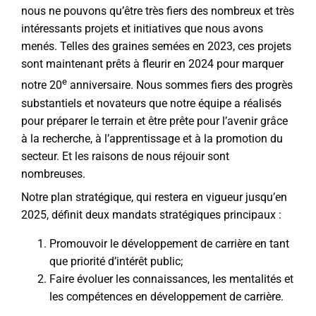
nous ne pouvons qu’être très fiers des nombreux et très
intéressants projets et initiatives que nous avons
menés. Telles des graines semées en 2023, ces projets
sont maintenant prêts à fleurir en 2024 pour marquer
e
notre 20
anniversaire. Nous sommes fiers des progrès
substantiels et novateurs que notre équipe a réalisés
pour préparer le terrain et être prête pour l’avenir grâce
à la recherche, à l’apprentissage et à la promotion du
secteur. Et les raisons de nous réjouir sont
nombreuses.
Notre plan stratégique, qui restera en vigueur jusqu’en
2025, définit deux mandats stratégiques principaux :
Promouvoir le développement de carrière en tant
que priorité d’intérêt public;
Faire évoluer les connaissances, les mentalités et
les compétences en développement de carrière.