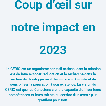
Coup d’œil sur
notre impact en
2023
Le CERIC est un organisme caritatif national dont la mission
est de faire avancer l’éducation et la recherche dans le
secteur du développement de carrière au Canada et de
sensibiliser la population à son existence. La vision du
CERIC est que les Canadiens aient la capacité d’utiliser leurs
compétences et leurs talents au service d’un avenir plus
gratifiant pour tous.