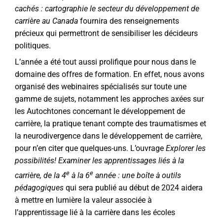
cachés : cartographie le secteur du développement de
carrière au Canada
fournira des renseignements
précieux qui permettront de sensibiliser les décideurs
politiques.
L’année a été tout aussi prolifique pour nous dans le
domaine des offres de formation. En effet, nous avons
organisé des webinaires spécialisés sur toute une
gamme de sujets, notamment les approches axées sur
les Autochtones concernant le développement de
carrière, la pratique tenant compte des traumatismes et
la neurodivergence dans le développement de carrière,
pour n’en citer que quelques-uns. L’ouvrage
Explorer les
possibilités! Examiner les apprentissages liés à la
e
e
carrière, de la 4
à la 6
année : une boîte à outils
pédagogiques
qui sera publié au début de 2024 aidera
à mettre en lumière la valeur associée à
l’apprentissage lié à la carrière dans les écoles