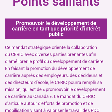
Points saillants
Promouvoir le développement de
carrière en tant que priorité d’intérêt
public
Ce mandat stratégique oriente la collaboration
du CERIC avec diverses parties prenantes afin
d’améliorer le profil du développement de carrière.
En faisant la promotion du développement de
carrière auprès des employeurs, des décideurs et
des directeurs d’école, le CERIC pourra remplir sa
mission, qui est de « promouvoir le développement
de carrière au Canada ». Le mandat du CERIC
s’articule autour d’efforts de promotion et de
mobilisation visant à valoriser le travail des PDC.