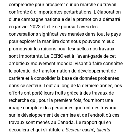
comprendre pour prospérer sur un marché du travail
confronté à d’importantes perturbations. L’élaboration
d’une campagne nationale de la promotion a démarré
en janvier 2023 et elle se poursuit avec des
conversations significatives menées dans tout le pays
pour explorer la manière dont nous pouvons mieux
promouvoir les raisons pour lesquelles nos travaux
sont importants. Le CERIC est à l’avant-garde de cet
ambitieux mouvement mondial visant à faire connaître
le potentiel de transformation du développement de
carrière et à consolider la base de données probantes
dans ce secteur. Tout au long de la dernière année, nos
efforts ont porté leurs fruits grâce à des travaux de
recherche qui, pour la première fois, fourniront une
image complète des personnes qui font des travaux
sur le développement de carrière et de l’endroit où ces
travaux sont menés au Canada. Le rapport qui en
découlera et qui s’intitulera
Secteur caché, talents