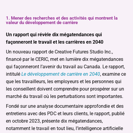
1. Mener des recherches et des activités qui montrent la
valeur du développement de carrière
Un rapport qui révèle dix mégatendances qui
façonneront le travail et les carrières en 2040
Un nouveau rapport de Creative Futures Studio Inc.,
financé par le CERIC, met en lumière dix mégatendances
qui façonneront l’avenir du travail au Canada. Le rapport,
intitulé
Le développement de carrière en 2040
, examine ce
que les travailleurs, les employeurs et les personnes qui
les conseillent doivent comprendre pour prospérer sur un
marché du travail où les perturbations sont importantes.
Fondé sur une analyse documentaire approfondie et des
entretiens avec des PDC et leurs clients, le rapport, publié
en octobre 2023, présente dix mégatendances,
notamment le travail en tout lieu, l’intelligence artificielle