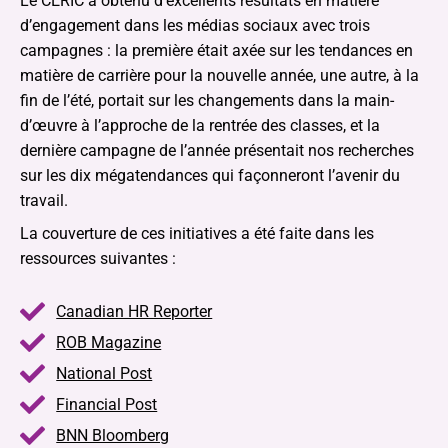
Le CERIC a obtenu d’excellents résultats en matière
d’engagement dans les médias sociaux avec trois
campagnes : la première était axée sur les tendances en
matière de carrière pour la nouvelle année, une autre, à la
fin de l’été, portait sur les changements dans la main-
d’œuvre à l’approche de la rentrée des classes, et la
dernière campagne de l’année présentait nos recherches
sur les dix mégatendances qui façonneront l’avenir du
travail.
La couverture de ces initiatives a été faite dans les
ressources suivantes :
Canadian HR Reporter
ROB Magazine
National Post
Financial Post
BNN Bloomberg