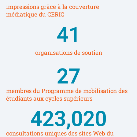
impressions grâce à la couverture
médiatique du CERIC
41
organisations de soutien
27
membres du Programme de mobilisation des
étudiants aux cycles supérieurs
423,020
consultations uniques des sites Web du