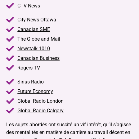
CTV News
City News Ottawa
Canadian SME
The Globe and Mail
Newstalk 1010
Canadian Business
Rogers TV
Sirius Radio
Future Economy
Global Radio London
Global Radio Calgary
Les sujets abordés ont suscité un vif intérêt, qu’il s’agisse
des mentalités en matière de carrière au travail décent en