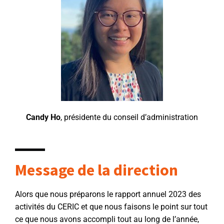
Candy Ho
, présidente du conseil d’administration
Message de la direction
Alors que nous préparons le rapport annuel 2023 des
activités du CERIC et que nous faisons le point sur tout
ce que nous avons accompli tout au long de l’année,