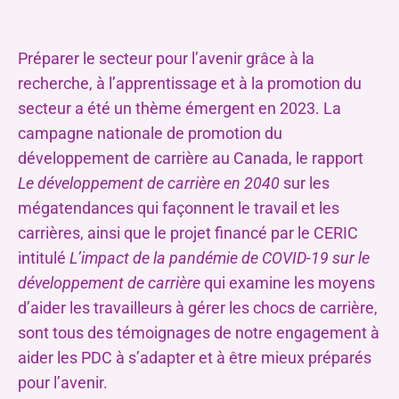
Préparer le secteur pour l’avenir grâce à la
recherche, à l’apprentissage et à la promotion du
secteur a été un thème émergent en 2023. La
campagne nationale de promotion du
développement de carrière au Canada, le rapport
Le développement de carrière en 2040
sur les
mégatendances qui façonnent le travail et les
carrières, ainsi que le projet financé par le CERIC
intitulé
L’impact de la pandémie de COVID-19 sur le
développement de carrière
qui examine les moyens
d’aider les travailleurs à gérer les chocs de carrière,
sont tous des témoignages de notre engagement à
aider les PDC à s’adapter et à être mieux préparés
pour l’avenir.