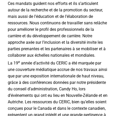
Ces mandats guident nos efforts et ils s’articulent
autour de la recherche et de la promotion du secteur,
mais aussi de l’éducation et de l’élaboration de
ressources. Nous continuons de travailler sans relâche
pour améliorer le profil des professionnels de la
carrière et du développement de carrière. Notre
approche axée sur l’inclusion et la diversité invite les
parties prenantes et les partenaires à se mobiliser et à
collaborer aux échelles nationales et mondiales.
e
La 19
année d’activité du CERIC a été marquée par
une couverture médiatique accrue de nos travaux ainsi
que par une exposition internationale de haut niveau,
grâce à des conférences données par notre présidente
du conseil d’administration, Candy Ho, lors
d’événements qui ont eu lieu en Nouvelle-Zélande et en
Autriche. Les ressources du CERIC, bien qu’elles soient
conçues pour le Canada et dans le contexte canadien,
présentent un grand intérêt et une grande pertinence à