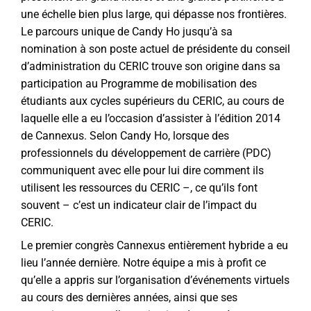
une échelle bien plus large, qui dépasse nos frontières.
Le parcours unique de Candy Ho jusqu’à sa
nomination à son poste actuel de présidente du conseil
d’administration du CERIC trouve son origine dans sa
participation au Programme de mobilisation des
étudiants aux cycles supérieurs du CERIC, au cours de
laquelle elle a eu l’occasion d’assister à l’édition 2014
de Cannexus. Selon Candy Ho, lorsque des
professionnels du développement de carrière (PDC)
communiquent avec elle pour lui dire comment ils
utilisent les ressources du CERIC –, ce qu’ils font
souvent – c’est un indicateur clair de l’impact du
CERIC.
Le premier congrès Cannexus entièrement hybride a eu
lieu l’année dernière. Notre équipe a mis à profit ce
qu’elle a appris sur l’organisation d’événements virtuels
au cours des dernières années, ainsi que ses