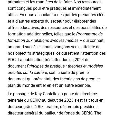
primaires et les manières de le faire. Nos ressources
sont conçues pour être pratiques et immédiatement
utiles. En nous associant à des parties prenantes clés
et à d’autres experts du secteur pour élaborer des
offres éducatives, des ressources et des possibilités de
formation additionnelles, telles que le
Programme de
formation aux relations avec les médias –
qui connaît
un grand succès – nous avançons vers l’atteinte de
nos objectifs stratégiques, ce qui retient l’attention des
PDC. La publication très attendue en 2024 du
document
Principes de pratique : théories et modèles
orientés sur la carrière
, soit la suite du premier
document qui présentait des théoriciens de premier
plan du monde entier en est un autre exemple.
Le passage de Kay Castelle au poste de directrice
générale du CERIC au début de 2023 s’est fait tout en
douceur grâce à Riz Ibrahim, désormais président-
directeur général du bailleur de fonds du CERIC, The