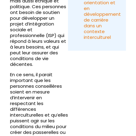
mais aussi éthique et
orientation et
politique. Ces personnes
en
ont besoin de soutien
développement
pour développer un
de carrière
projet d’intégration
dans un
sociale et
contexte
professionnelle (ISP) qui
interculturel
répond à leurs valeurs et
à leurs besoins, et qui
peut leur assurer des
conditions de vie
décentes.
En ce sens, il parait
important que les
personnes conseillères
soient en mesure
d’intervenir en
respectant les
différences
interculturelles et qu’elles
puissent agir sur les
conditions du milieu pour
créer des passerelles ou