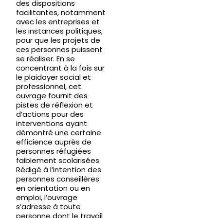
des dispositions
facilitantes, notamment
avec les entreprises et
les instances politiques,
pour que les projets de
ces personnes puissent
se réaliser. En se
concentrant à la fois sur
le plaidoyer social et
professionnel, cet
ouvrage fournit des
pistes de réflexion et
d’actions pour des
interventions ayant
démontré une certaine
efficience auprès de
personnes réfugiées
faiblement scolarisées.
Rédigé à l’intention des
personnes conseillères
en orientation ou en
emploi, l’ouvrage
s’adresse à toute
personne dont le travail