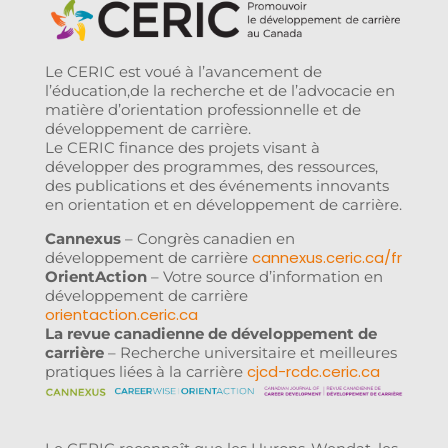
Le CERIC est voué à l’avancement de
l’éducation,de la recherche et de l’advocacie en
matière d’orientation professionnelle et de
développement de carrière.
Le CERIC finance des projets visant à
développer des programmes, des ressources,
des publications et des événements innovants
en orientation et en développement de carrière.
Cannexus
– Congrès canadien en
cannexus.ceric.ca/fr
développement de carrière
OrientAction
– Votre source d’information en
développement de carrière
orientaction.ceric.ca
La revue canadienne de développement de
carrière
– Recherche universitaire et meilleures
cjcd-rcdc.ceric.ca
pratiques liées à la carrière