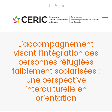
L’accompagnement
visant l’intégration des
personnes réfugiées
faiblement scolarisées :
une perspective
interculturelle en
orientation