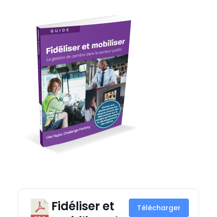
Fidéliser et
Télécharger