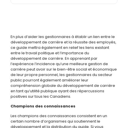
En plus d’aider les gestionnaires à établir un lien entre le
développement de carrière et la réussite des employés,
ce guide mettra également en relief les liens existant
entre le travail politique et l’importance du
développement de carrière. En apprenant par
l’expérience l’incidence qu’une meilleure gestion de
carrière peut avoir sur le bien-être social et économique
de leur propre personnel, les gestionnaires du secteur
public pourront également améliorer leur
compréhension globale du développement de carrière
en tant qu’utilité publique ayant des répercussions
positives sur tous les Canadiens.
Champions des connaissances
Les champions des connaissances consistent en un
certain nombre d’organismes qui soutiennent le
développement et la distribution du guide. Si vous