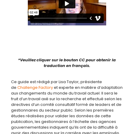
*Veuillez cliquer sur le bouton CC pour obtenir la
traduction en français.
Ce guide est rédigé par Lisa Taylor, présidente
de
Challenge Factory
et experte en matière d’adaptation
aux changements du monde du travail actuel. Il sera le
fruit d’un travail axé sur la recherche et effectué selon les
directives d’un comité consultatif formé de leaders et de
gestionnaires du secteur public. Selon les premières
études réalisées pour valider les données de cette
publication, les gestionnaires à l’échelle des agences
gouvernementales indiquent qu’ils ont de la difficulté à
avoir des discussions sur la carrière avec les employés,