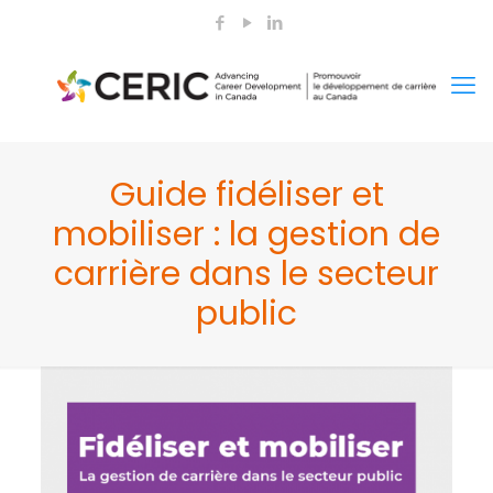
Guide fidéliser et
mobiliser : la gestion de
carrière dans le secteur
public