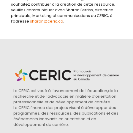
souhaitez contribuer à la création de cette ressource,
veuillez communiquer avec Sharon Ferriss, directrice
principale, Marketing et communications du CERIC, à
l’adresse
sharon@ceric.ca
.
Le CERIC est voué à l’avancement de l’éducation,de la
recherche et de l’advocacie en matière d’orientation
professionnelle et de développement de carrière.
Le CERIC finance des projets visant à développer des
programmes, des ressources, des publications et des
événements innovants en orientation et en
développement de carrière.