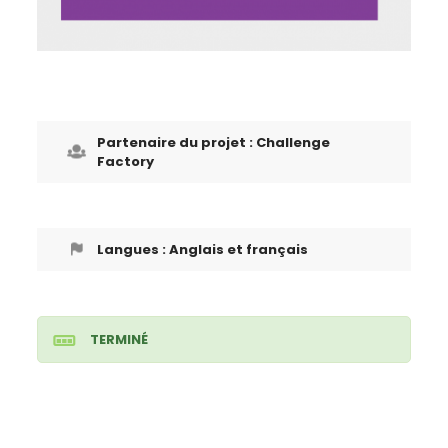
Partenaire du projet : Challenge
Factory
Langues : Anglais et français
TERMINÉ