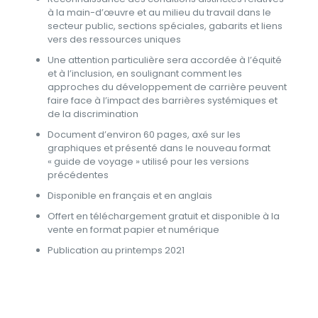
à la main-d’œuvre et au milieu du travail dans le
secteur public, sections spéciales, gabarits et liens
vers des ressources uniques
Une attention particulière sera accordée à l’équité
et à l’inclusion, en soulignant comment les
approches du développement de carrière peuvent
faire face à l’impact des barrières systémiques et
de la discrimination
Document d’environ 60 pages, axé sur les
graphiques et présenté dans le nouveau format
« guide de voyage » utilisé pour les versions
précédentes
Disponible en français et en anglais
Offert en téléchargement gratuit et disponible à la
vente en format papier et numérique
Publication au printemps 2021