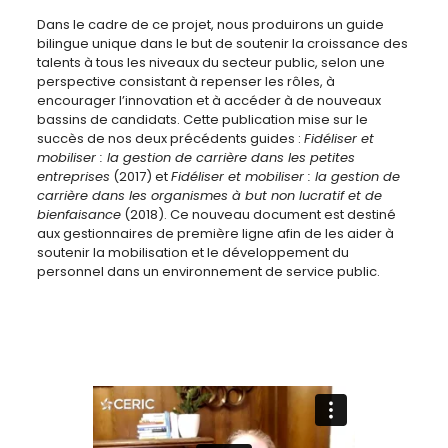
Dans le cadre de ce projet, nous produirons un guide
bilingue unique dans le but de soutenir la croissance des
talents à tous les niveaux du secteur public, selon une
perspective consistant à repenser les rôles, à
encourager l’innovation et à accéder à de nouveaux
bassins de candidats. Cette publication mise sur le
succès de nos deux précédents guides :
Fidéliser et
mobiliser : la gestion de carrière dans les petites
entreprises
(2017) et
Fidéliser et mobiliser : la gestion de
carrière dans les organismes à but non lucratif et de
bienfaisance
(2018). Ce nouveau document est destiné
aux gestionnaires de première ligne afin de les aider à
soutenir la mobilisation et le développement du
personnel dans un environnement de service public.