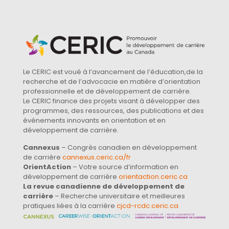
Le CERIC est voué à l’avancement de l’éducation,de la
recherche et de l’advocacie en matière d’orientation
professionnelle et de développement de carrière.
Le CERIC finance des projets visant à développer des
programmes, des ressources, des publications et des
événements innovants en orientation et en
développement de carrière.
Cannexus
– Congrès canadien en développement
de carrière
cannexus.ceric.ca/fr
OrientAction
– Votre source d’information en
développement de carrière
orientaction.ceric.ca
La revue canadienne de développement de
carrière
– Recherche universitaire et meilleures
pratiques liées à la carrière
cjcd-rcdc.ceric.ca