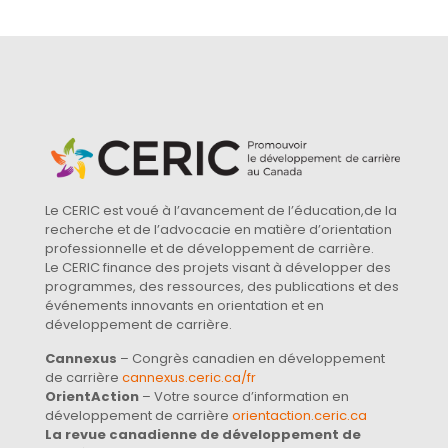
Le CERIC est voué à l’avancement de l’éducation,de la
recherche et de l’advocacie en matière d’orientation
professionnelle et de développement de carrière.
Le CERIC finance des projets visant à développer des
programmes, des ressources, des publications et des
événements innovants en orientation et en
développement de carrière.
Cannexus
– Congrès canadien en développement
de carrière
cannexus.ceric.ca/fr
OrientAction
– Votre source d’information en
développement de carrière
orientaction.ceric.ca
La revue canadienne de développement de