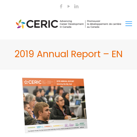
2019 Annual Report – EN