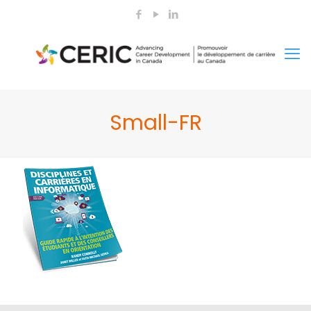
Small-FR