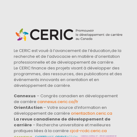
Le CERIC est voué à l’avancement de l’éducation,de la
recherche et de l’advocacie en matière d’orientation
professionnelle et de développement de carrière.
Le CERIC finance des projets visant à développer des
programmes, des ressources, des publications et des
événements innovants en orientation et en
développement de carrière.
Cannexus
– Congrès canadien en développement
de carrière
cannexus.ceric.ca/fr
OrientAction
– Votre source d’information en
développement de carrière
orientaction.ceric.ca
La revue canadienne de développement de
carrière
– Recherche universitaire et meilleures
pratiques liées à la carrière
cjcd-rcdc.ceric.ca