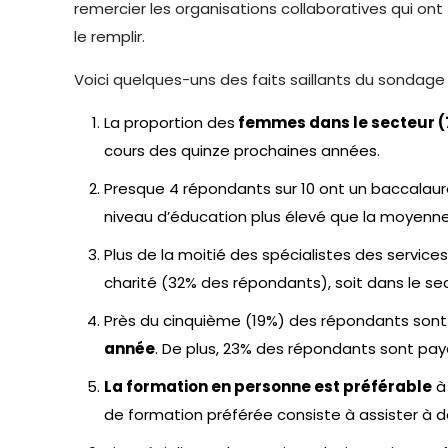
remercier les organisations collaboratives qui ont 
le remplir.
Voici quelques-uns des faits saillants du sondage 
La proportion des
femmes dans le secteur (
cours des quinze prochaines années.
Presque 4 répondants sur 10 ont un baccalaur
niveau d’éducation plus élevé que la moyenne
Plus de la moitié des spécialistes des services
charité (32% des répondants), soit dans le s
Près du cinquième (19%) des répondants sont 
année
. De plus, 23% des répondants sont pa
La formation en personne est préférable
à 
de formation préférée consiste à assister à 