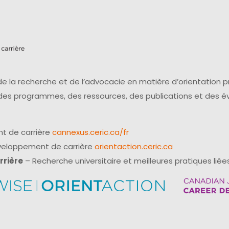
e la recherche et de l’advocacie en matière d’orientation 
 des programmes, des ressources, des publications et des 
t de carrière
cannexus.ceric.ca/fr
éveloppement de carrière
orientaction.ceric.ca
rrière
– Recherche universitaire et meilleures pratiques liées