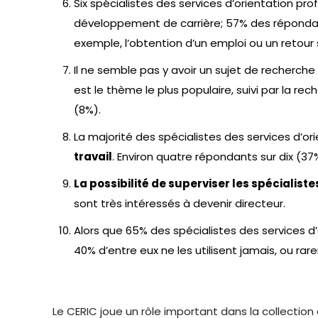
Six spécialistes des services d’orientation prof
développement de carrière; 57% des répondants
exemple, l’obtention d’un emploi ou un retour 
Il ne semble pas y avoir un sujet de recherche
est le thème le plus populaire, suivi par la 
(8%).
La majorité des spécialistes des services d’or
travail
. Environ quatre répondants sur dix (37%
La possibilité de superviser les spécialiste
sont très intéressés à devenir directeur.
Alors que 65% des spécialistes des services d
40% d’entre eux ne les utilisent jamais, ou rar
Le CERIC joue un rôle important dans la collection