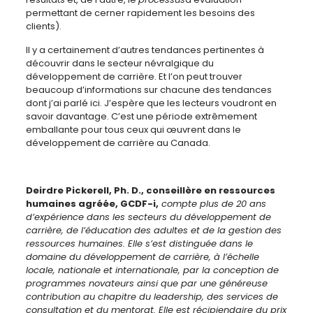
permettant de cerner rapidement les besoins des
clients).
Il y a certainement d’autres tendances pertinentes à
découvrir dans le secteur névralgique du
développement de carrière. Et l’on peut trouver
beaucoup d’informations sur chacune des tendances
dont j’ai parlé ici. J’espère que les lecteurs voudront en
savoir davantage. C’est une période extrêmement
emballante pour tous ceux qui œuvrent dans le
développement de carrière au Canada.
Deirdre Pickerell,
Ph. D., conseillère en ressources
humaines agréée, GCDF-i,
compte plus de 20 ans
d’expérience dans les secteurs du développement de
carrière, de l’éducation des adultes et de la gestion des
ressources humaines. Elle s’est distinguée dans le
domaine du développement de carrière, à l’échelle
locale, nationale et internationale, par la conception de
programmes novateurs ainsi que par une généreuse
contribution au chapitre du leadership, des services de
consultation et du mentorat. Elle est récipiendaire du prix