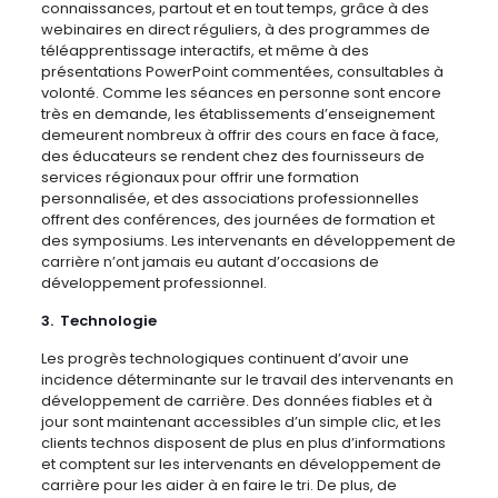
connaissances, partout et en tout temps, grâce à des
webinaires en direct réguliers, à des programmes de
téléapprentissage interactifs, et même à des
présentations PowerPoint commentées, consultables à
volonté. Comme les séances en personne sont encore
très en demande, les établissements d’enseignement
demeurent nombreux à offrir des cours en face à face,
des éducateurs se rendent chez des fournisseurs de
services régionaux pour offrir une formation
personnalisée, et des associations professionnelles
offrent des conférences, des journées de formation et
des symposiums. Les intervenants en développement de
carrière n’ont jamais eu autant d’occasions de
développement professionnel.
3. Technologie
Les progrès technologiques continuent d’avoir une
incidence déterminante sur le travail des intervenants en
développement de carrière. Des données fiables et à
jour sont maintenant accessibles d’un simple clic, et les
clients technos disposent de plus en plus d’informations
et comptent sur les intervenants en développement de
carrière pour les aider à en faire le tri. De plus, de