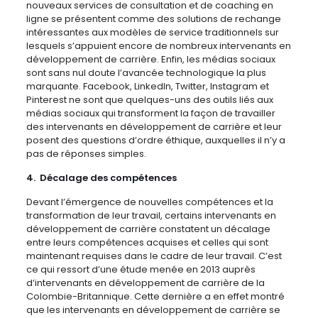
nouveaux services de consultation et de coaching en
ligne se présentent comme des solutions de rechange
intéressantes aux modèles de service traditionnels sur
lesquels s’appuient encore de nombreux intervenants en
développement de carrière. Enfin, les médias sociaux
sont sans nul doute l’avancée technologique la plus
marquante. Facebook, LinkedIn, Twitter, Instagram et
Pinterest ne sont que quelques-uns des outils liés aux
médias sociaux qui transforment la façon de travailler
des intervenants en développement de carrière et leur
posent des questions d’ordre éthique, auxquelles il n’y a
pas de réponses simples.
4. Décalage des compétences
Devant l’émergence de nouvelles compétences et la
transformation de leur travail, certains intervenants en
développement de carrière constatent un décalage
entre leurs compétences acquises et celles qui sont
maintenant requises dans le cadre de leur travail. C’est
ce qui ressort d’une étude menée en 2013 auprès
d’intervenants en développement de carrière de la
Colombie-Britannique. Cette dernière a en effet montré
que les intervenants en développement de carrière se