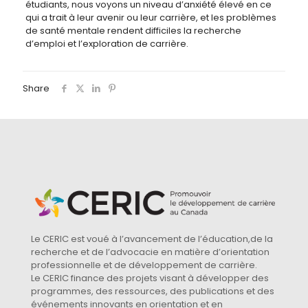
étudiants, nous voyons un niveau d’anxiété élevé en ce
qui a trait à leur avenir ou leur carrière, et les problèmes
de santé mentale rendent difficiles la recherche
d’emploi et l’exploration de carrière.
Share
Le CERIC est voué à l’avancement de l’éducation,de la
recherche et de l’advocacie en matière d’orientation
professionnelle et de développement de carrière.
Le CERIC finance des projets visant à développer des
programmes, des ressources, des publications et des
événements innovants en orientation et en