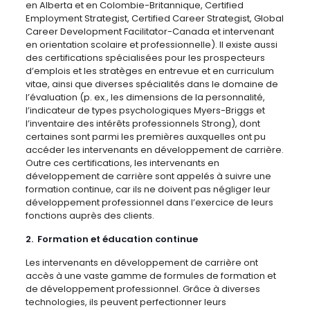
en Alberta et en Colombie-Britannique, Certified
Employment Strategist, Certified Career Strategist, Global
Career Development Facilitator-Canada et intervenant
en orientation scolaire et professionnelle). Il existe aussi
des certifications spécialisées pour les prospecteurs
d’emplois et les stratèges en entrevue et en curriculum
vitae, ainsi que diverses spécialités dans le domaine de
l’évaluation (p. ex., les dimensions de la personnalité,
l’indicateur de types psychologiques Myers-Briggs et
l’inventaire des intérêts professionnels Strong), dont
certaines sont parmi les premières auxquelles ont pu
accéder les intervenants en développement de carrière.
Outre ces certifications, les intervenants en
développement de carrière sont appelés à suivre une
formation continue, car ils ne doivent pas négliger leur
développement professionnel dans l’exercice de leurs
fonctions auprès des clients.
2. Formation et éducation continue
Les intervenants en développement de carrière ont
accès à une vaste gamme de formules de formation et
de développement professionnel. Grâce à diverses
technologies, ils peuvent perfectionner leurs