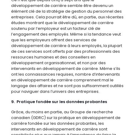
développement de carrière semble être devenu un
élément clé de la stratégie de gestion du personnel des
entreprises. Cela pourrait être dû, en partie, aux récentes
études montrant que le développement de carrière
soutenu par l’employeur est un facteur clé de
l’engagement des employés. Même si la tendance veut
que les employeurs offrent des services de
développement de carrière à leurs employés, la plupart
de ces services sont offerts par des professionnels des
ressources humaines et des conseillers en
développement organisationnel, et non par des
intervenants en développement de carrière. Même s’ils
ont les connaissances requises, nombre d’intervenants
en développement de carrière comprennent mal le
langage des affaires et ne sont pas suffisamment outillés
pour naviguer dans l’univers des entreprises.
9. Pratique fondée sur les données probantes
Grâce, du moins en partie, au Groupe de recherche
canadien (GDRC) sur la pratique en développement de
carrière fondée sur les données probantes, les
intervenants en développement de carrière sont
sensibilisés plus que jamais à l’importance de faire la