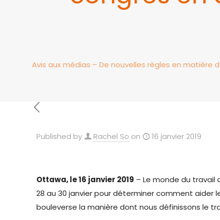
Avis aux médias – De nouvelles règles en matière 
Published by
Rachel So
on
16 janvier 2019
Ottawa, le 16 janvier 2019
– Le monde du travail 
28 au 30 janvier pour déterminer comment aider l
bouleverse la manière dont nous définissons le tr