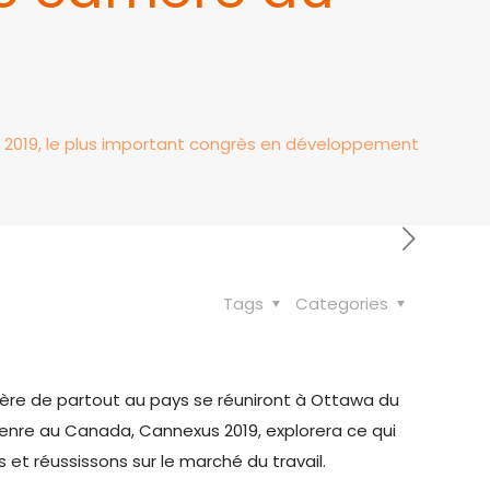
s 2019, le plus important congrès en développement
Tags
Categories
ère de partout au pays se réuniront à Ottawa du
genre au Canada, Cannexus 2019, explorera ce qui
et réussissons sur le marché du travail.