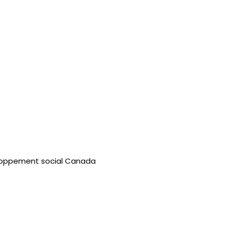
veloppement social Canada