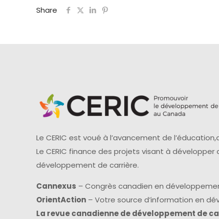
Share
Le CERIC est voué à l’avancement de l’éducation,d
Le CERIC finance des projets visant à développer
développement de carrière.
Cannexus
– Congrès canadien en développemen
OrientAction
– Votre source d’information en d
La revue canadienne de développement de ca