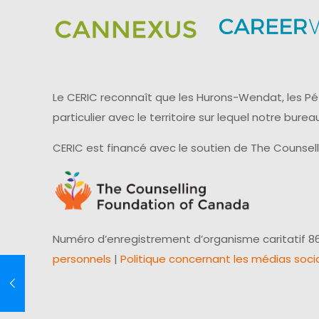
Le CERIC reconnaît que les Hurons-Wendat, les Pét
particulier avec le territoire sur lequel notre bu
CERIC est financé avec le soutien de The Counsel
Numéro d’enregistrement d’organisme caritatif 86
personnels
|
Politique concernant les médias soci