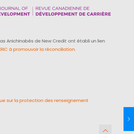
as Anichinabés de New Credit ont établi un lien
IC à promouvoir la réconciliation
.
que sur la protection des renseignement