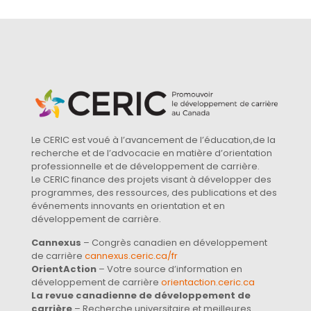
Le CERIC est voué à l’avancement de l’éducation,de la
recherche et de l’advocacie en matière d’orientation
professionnelle et de développement de carrière.
Le CERIC finance des projets visant à développer des
programmes, des ressources, des publications et des
événements innovants en orientation et en
développement de carrière.
Cannexus
– Congrès canadien en développement
de carrière
cannexus.ceric.ca/fr
OrientAction
– Votre source d’information en
développement de carrière
orientaction.ceric.ca
La revue canadienne de développement de
carrière
– Recherche universitaire et meilleures