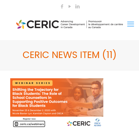
CERIC NEWS ITEM (11)