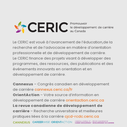
Le CERIC est voué à l’avancement de l’éducation,de la
recherche et de l’advocacie en matière d’orientation
professionnelle et de développement de carrière.
Le CERIC finance des projets visant à développer des
programmes, des ressources, des publications et des
événements innovants en orientation et en
développement de carrière.
Cannexus
– Congrès canadien en développement
de carrière
cannexus.ceric.ca/fr
OrientAction
– Votre source d’information en
développement de carrière
orientaction.ceric.ca
La revue canadienne de développement de
carrière
– Recherche universitaire et meilleures
pratiques liées à la carrière
cjcd-rcdc.ceric.ca