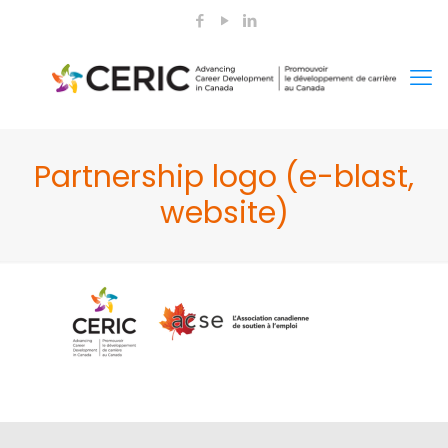
Partnership logo (e-blast,
website)