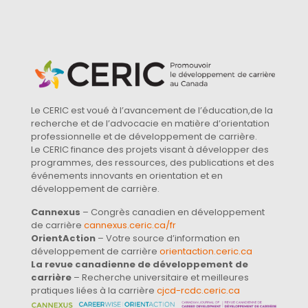
Le CERIC est voué à l’avancement de l’éducation,de la
recherche et de l’advocacie en matière d’orientation
professionnelle et de développement de carrière.
Le CERIC finance des projets visant à développer des
programmes, des ressources, des publications et des
événements innovants en orientation et en
développement de carrière.
Cannexus
– Congrès canadien en développement
de carrière
cannexus.ceric.ca/fr
OrientAction
– Votre source d’information en
développement de carrière
orientaction.ceric.ca
La revue canadienne de développement de
carrière
– Recherche universitaire et meilleures
pratiques liées à la carrière
cjcd-rcdc.ceric.ca