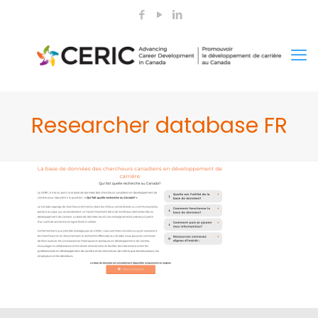
Researcher database FR