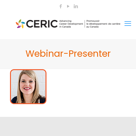
Webinar-Presenter