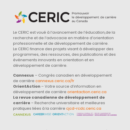
Le CERIC est voué à l’avancement de l’éducation,de la
recherche et de l’advocacie en matière d’orientation
professionnelle et de développement de carrière.
Le CERIC finance des projets visant à développer des
programmes, des ressources, des publications et des
événements innovants en orientation et en
développement de carrière.
Cannexus
– Congrès canadien en développement
de carrière
cannexus.ceric.ca/fr
OrientAction
– Votre source d’information en
développement de carrière
orientaction.ceric.ca
La revue canadienne de développement de
carrière
– Recherche universitaire et meilleures
pratiques liées à la carrière
cjcd-rcdc.ceric.ca