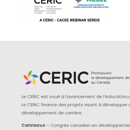
Le CERIC est voué à l’avancement de l’éducation,d
Le CERIC finance des projets visant à développer
développement de carrière.
Cannexus
– Congrès canadien en développemen