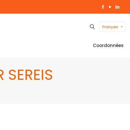
Français
Coordonnées
 SEREIS