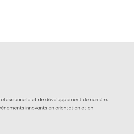
professionnelle et de développement de carrière.
événements innovants en orientation et en