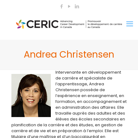
Andrea Christensen
Intervenante en développement
de carrière et spécialiste de
l’apprentissage, Andrea
Christensen possède de
l’expérience en enseignement, en
formation, en accompagnement et
en administration des affaires. Elle
travaille auprès des adultes et des
élèves des écoles secondaires en
planification de la carrière et des études, en gestion de
carrière et de vie et en préparation à l’emploi. Elle est
titulaire d’une maîtrise et d’un baccalauréat en