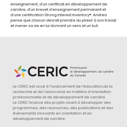
enseignement, d’un certificat en développement de
carrière, d’un brevet d’enseignement permanent et
d’une certification Strong Interest Inventory®. Andrea
pense que chacun devrait prendre du plaisir à son travail
et mener sa vie en lui donnant un sens et un but.
Le CERIC est voué à l’avancement de l’éducation,de la
recherche et de l’advocacie en matière d’orientation
professionnelle et de développement de carrière.
Le CERIC finance des projets visant à développer des
programmes, des ressources, des publications et des
événements innovants en orientation et en
développement de carrière.