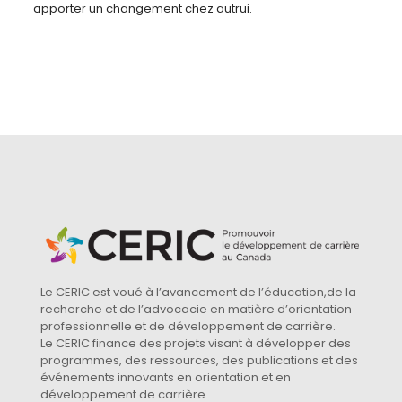
apporter un changement chez autrui.
Le CERIC est voué à l’avancement de l’éducation,de la
recherche et de l’advocacie en matière d’orientation
professionnelle et de développement de carrière.
Le CERIC finance des projets visant à développer des
programmes, des ressources, des publications et des
événements innovants en orientation et en
développement de carrière.