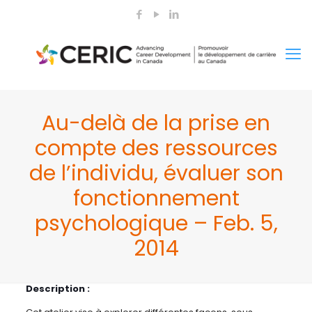
Au-delà de la prise en
compte des ressources
de l’individu, évaluer son
fonctionnement
psychologique – Feb. 5,
2014
Description :