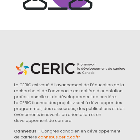
Le CERIC est voué à l’avancement de l’éducation,de la
recherche et de l’advocacie en matière d’orientation
professionnelle et de développement de carrière.
Le CERIC finance des projets visant à développer des
programmes, des ressources, des publications et des
événements innovants en orientation et en
développement de carrière.
Cannexus
– Congrès canadien en développement
de carrière
cannexus.ceric.ca/fr