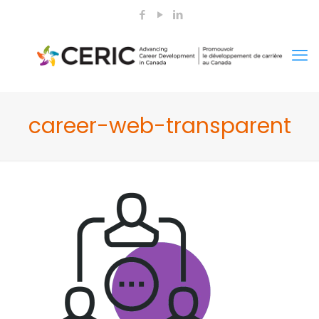
career-web-transparent