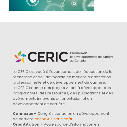
Le CERIC est voué à l’avancement de l’éducation,de la
recherche et de l’advocacie en matière d’orientation
professionnelle et de développement de carrière.
Le CERIC finance des projets visant à développer des
programmes, des ressources, des publications et des
événements innovants en orientation et en
développement de carrière.
Cannexus
– Congrès canadien en développement
de carrière
cannexus.ceric.ca/fr
OrientAction
– Votre source d’information en