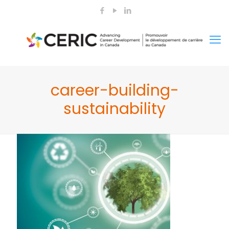
career-building-
sustainability