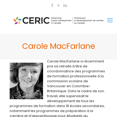
Carole MacFarlane
Carole MacFarlane a récemment
pris sa retraite à titre de
coordonnatrice des programmes
de formation professionnelle à la
commission scolaire de
Vancouver en Colombie-
Britannique. Dans le cadre de son
travail, elle supervisait le
développement de tous les
programmes de formation dans 18 écoles secondaires,
notamment les programmes de préparation à la
carrière et d’apprentissage pour étudiants du