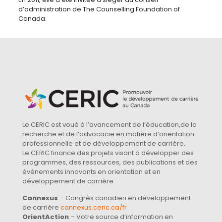
d’administration de The Counselling Foundation of
Canada.
Le CERIC est voué à l’avancement de l’éducation,de la
recherche et de l’advocacie en matière d’orientation
professionnelle et de développement de carrière.
Le CERIC finance des projets visant à développer des
programmes, des ressources, des publications et des
événements innovants en orientation et en
développement de carrière.
Cannexus
– Congrès canadien en développement
de carrière
cannexus.ceric.ca/fr
OrientAction
– Votre source d’information en