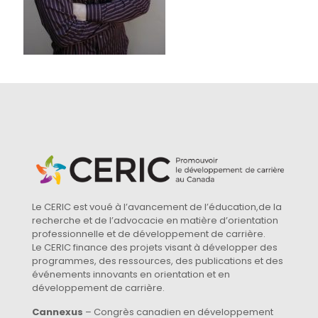
Le CERIC est voué à l’avancement de l’éducation,de la
recherche et de l’advocacie en matière d’orientation
professionnelle et de développement de carrière.
Le CERIC finance des projets visant à développer des
programmes, des ressources, des publications et des
événements innovants en orientation et en
développement de carrière.
Cannexus
– Congrès canadien en développement