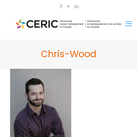
Chris-Wood