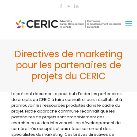
Directives de marketing
pour les partenaires de
projets du CERIC
Le présent document a pour but d’aider les partenaires
de projets du CERIC à faire connaître leurs résultats et à
promouvoir les ressources produites dans le cadre du
projet. Notre approche commune reconnaît que les
partenaires de projets sont probablement des
chercheurs ou des intervenants en développement de
carrière très occupés et pas nécessairement des
spécialistes du marketing. Ces brèves directives de