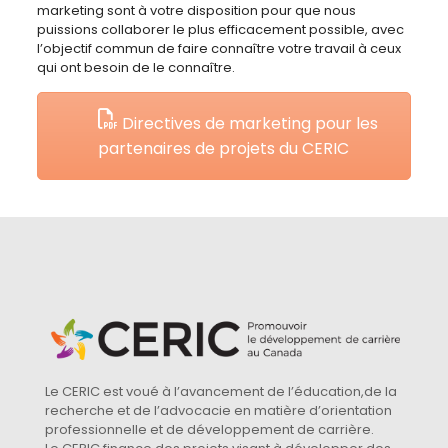
marketing sont à votre disposition pour que nous
puissions collaborer le plus efficacement possible, avec
l’objectif commun de faire connaître votre travail à ceux
qui ont besoin de le connaître.
Directives de marketing pour les
partenaires de projets du CERIC
Le CERIC est voué à l’avancement de l’éducation,de la
recherche et de l’advocacie en matière d’orientation
professionnelle et de développement de carrière.