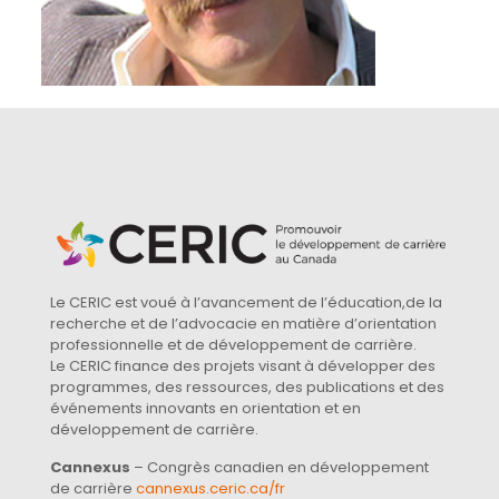
Le CERIC est voué à l’avancement de l’éducation,de la
recherche et de l’advocacie en matière d’orientation
professionnelle et de développement de carrière.
Le CERIC finance des projets visant à développer des
programmes, des ressources, des publications et des
événements innovants en orientation et en
développement de carrière.
Cannexus
– Congrès canadien en développement
de carrière
cannexus.ceric.ca/fr