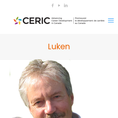
Luken