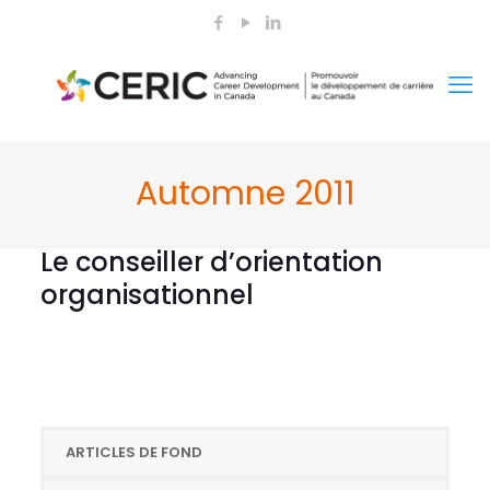
Automne 2011
Le conseiller d’orientation
organisationnel
ARTICLES DE FOND