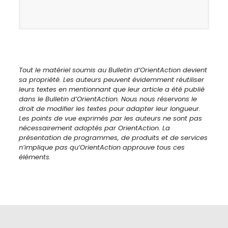
Tout le matériel soumis au Bulletin d’OrientAction devient
sa propriété. Les auteurs peuvent évidemment réutiliser
leurs textes en mentionnant que leur article a été publié
dans le Bulletin d’OrientAction. Nous nous réservons le
droit de modifier les textes pour adapter leur longueur.
Les points de vue exprimés par les auteurs ne sont pas
nécessairement adoptés par OrientAction. La
présentation de programmes, de produits et de services
n’implique pas qu’OrientAction approuve tous ces
éléments.