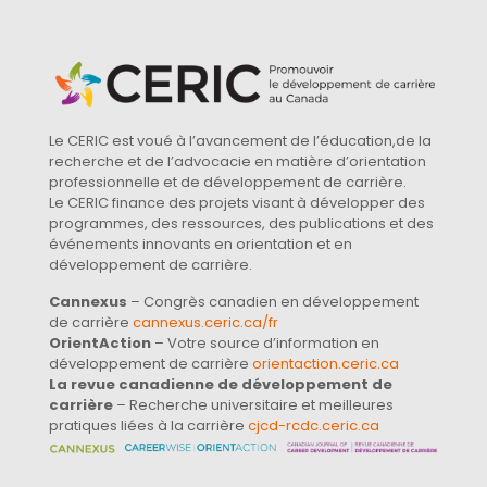
Le CERIC est voué à l’avancement de l’éducation,de la
recherche et de l’advocacie en matière d’orientation
professionnelle et de développement de carrière.
Le CERIC finance des projets visant à développer des
programmes, des ressources, des publications et des
événements innovants en orientation et en
développement de carrière.
Cannexus
– Congrès canadien en développement
de carrière
cannexus.ceric.ca/fr
OrientAction
– Votre source d’information en
développement de carrière
orientaction.ceric.ca
La revue canadienne de développement de
carrière
– Recherche universitaire et meilleures
pratiques liées à la carrière
cjcd-rcdc.ceric.ca