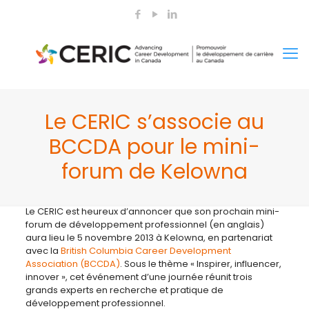
Le CERIC s’associe au
BCCDA pour le mini-
forum de Kelowna
Le CERIC est heureux d’annoncer que son prochain mini-
forum de développement professionnel (en anglais)
aura lieu le 5 novembre 2013 à Kelowna, en partenariat
avec la
British Columbia Career Development
Association (BCCDA)
. Sous le thème « Inspirer, influencer,
innover », cet événement d’une journée réunit trois
grands experts en recherche et pratique de
développement professionnel.