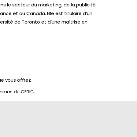
ns le secteur du marketing, de la publicité,
ance et au Canada. Elle est titulaire d’un
versité de Toronto et d’une maîtrise en
ue vous offrez
ammes du CERIC