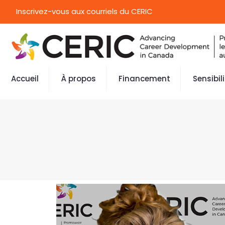
Inscrivez-vous aux courriels du CERIC
Accueil
À propos
Financement
Sensibil