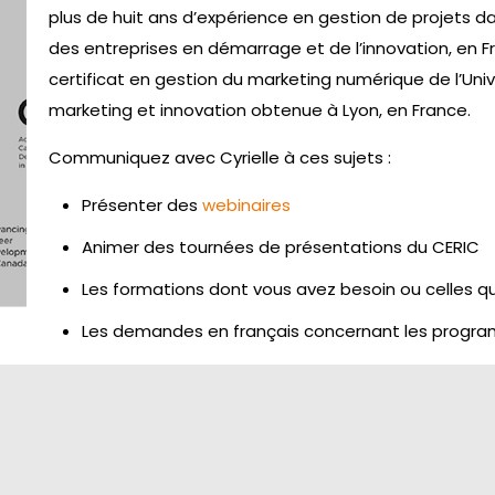
plus de huit ans d’expérience en gestion de projets da
des entreprises en démarrage et de l’innovation, en Fr
certificat en gestion du marketing numérique de l’Uni
marketing et innovation obtenue à Lyon, en France.
Communiquez avec Cyrielle à ces sujets :
Présenter des
webinaires
Animer des tournées de présentations du CERIC
Les formations dont vous avez besoin ou celles q
Les demandes en français concernant les progr