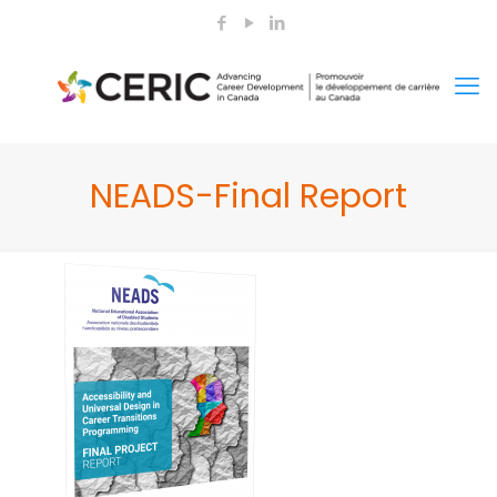
NEADS-Final Report