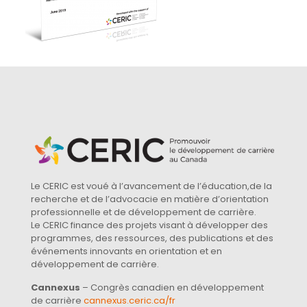
Le CERIC est voué à l’avancement de l’éducation,de la
recherche et de l’advocacie en matière d’orientation
professionnelle et de développement de carrière.
Le CERIC finance des projets visant à développer des
programmes, des ressources, des publications et des
événements innovants en orientation et en
développement de carrière.
Cannexus
– Congrès canadien en développement
de carrière
cannexus.ceric.ca/fr