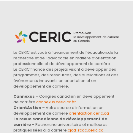
Le CERIC est voué à l’avancement de l’éducation,de la
recherche et de l’advocacie en matière d’orientation
professionnelle et de développement de carrière.
Le CERIC finance des projets visant à développer des
programmes, des ressources, des publications et des
événements innovants en orientation et en
développement de carrière.
Cannexus
– Congrès canadien en développement
de carrière
cannexus.ceric.ca/fr
OrientAction
– Votre source d’information en
développement de carrière
orientaction.ceric.ca
La revue canadienne de développement de
carrière
– Recherche universitaire et meilleures
pratiques liées à la carrière
cjcd-rcdc.ceric.ca