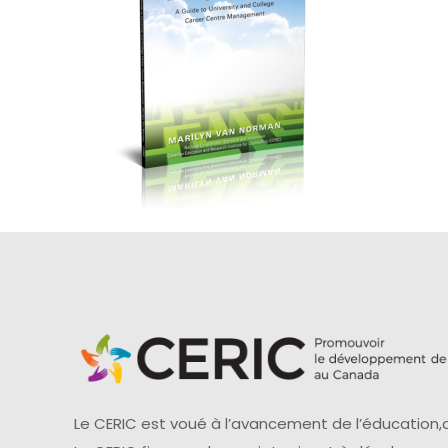
Le CERIC est voué à l’avancement de l’éducation,d