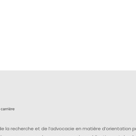
e la recherche et de l’advocacie en matière d’orientation 