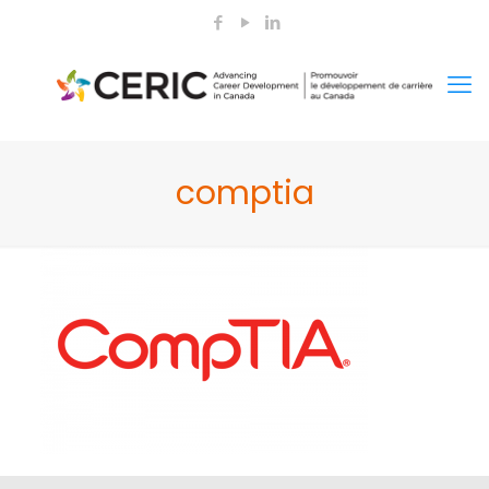
comptia