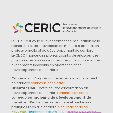
Le CERIC est voué à l’avancement de l’éducation,de la
recherche et de l’advocacie en matière d’orientation
professionnelle et de développement de carrière.
Le CERIC finance des projets visant à développer des
programmes, des ressources, des publications et des
événements innovants en orientation et en
développement de carrière.
Cannexus
– Congrès canadien en développement
de carrière
cannexus.ceric.ca/fr
OrientAction
– Votre source d’information en
développement de carrière
orientaction.ceric.ca
La revue canadienne de développement de
carrière
– Recherche universitaire et meilleures
pratiques liées à la carrière
cjcd-rcdc.ceric.ca