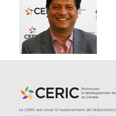
Le CERIC est voué à l’avancement de l’éducation,d