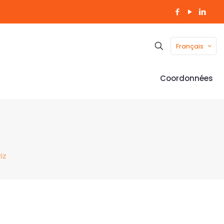
Français
Coordonnées
iz