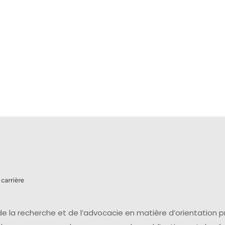
e la recherche et de l’advocacie en matière d’orientation 