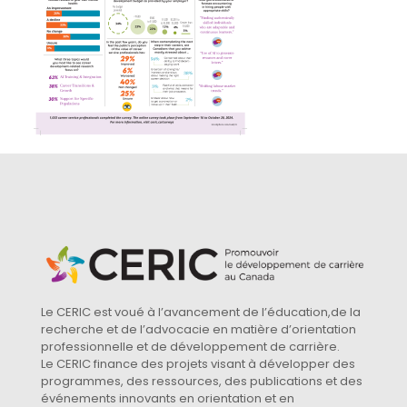
Le CERIC est voué à l’avancement de l’éducation,de la
recherche et de l’advocacie en matière d’orientation
professionnelle et de développement de carrière.
Le CERIC finance des projets visant à développer des
programmes, des ressources, des publications et des
événements innovants en orientation et en