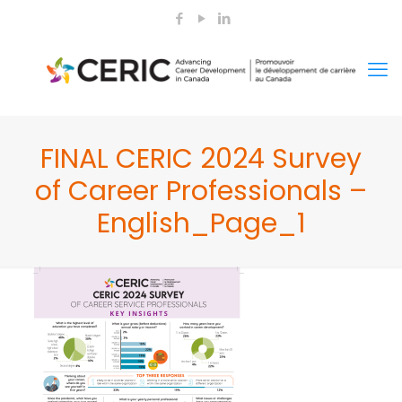
FINAL CERIC 2024 Survey
of Career Professionals –
English_Page_1