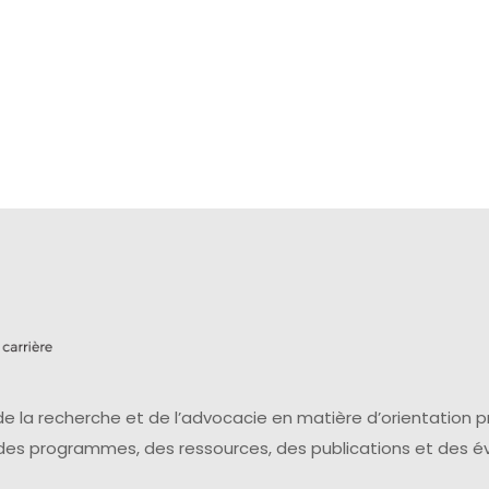
e la recherche et de l’advocacie en matière d’orientation 
 des programmes, des ressources, des publications et des 