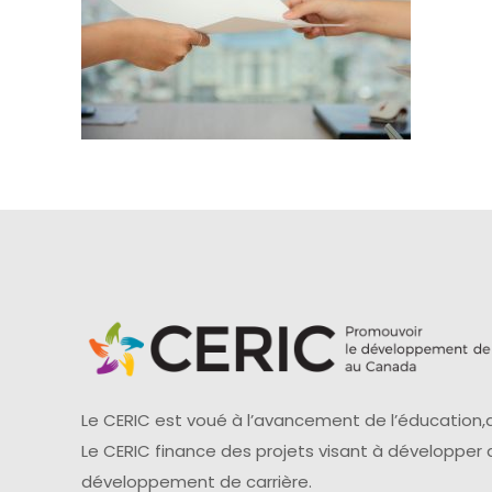
Le CERIC est voué à l’avancement de l’éducation,d
Le CERIC finance des projets visant à développer
développement de carrière.