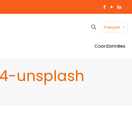
Français
Coordonnées
4-unsplash