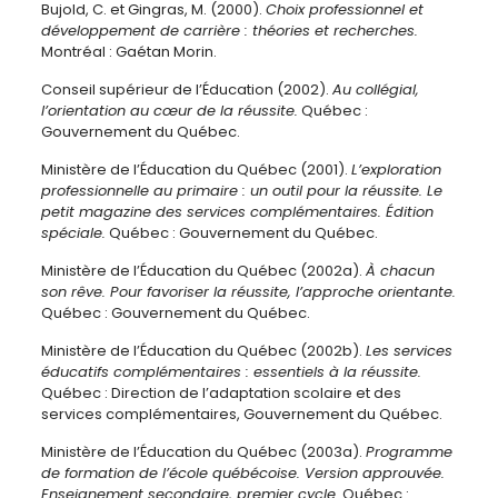
Bujold, C. et Gingras, M. (2000).
Choix professionnel et
développement de carrière : théories et recherches.
Montréal : Gaétan Morin.
Conseil supérieur de l’Éducation (2002).
Au collégial,
l’orientation au cœur de la réussite.
Québec :
Gouvernement du Québec.
Ministère de l’Éducation du Québec (2001).
L’exploration
professionnelle au primaire : un outil pour la réussite. Le
petit magazine des services complémentaires. Édition
spéciale.
Québec : Gouvernement du Québec.
Ministère de l’Éducation du Québec (2002a).
À chacun
son rêve. Pour favoriser la réussite, l’approche orientante.
Québec : Gouvernement du Québec.
Ministère de l’Éducation du Québec (2002b).
Les services
éducatifs complémentaires : essentiels à la réussite.
Québec : Direction de l’adaptation scolaire et des
services complémentaires, Gouvernement du Québec.
Ministère de l’Éducation du Québec (2003a).
Programme
de formation de l’école québécoise. Version approuvée.
Enseignement secondaire, premier cycle.
Québec :