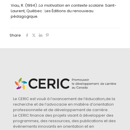
Viau, R. (1994).
La motivation en contexte scolaire.
Saint-
Laurent, Québec : Les Éditions du renouveau
pédagogique.
Share
Le CERIC est voué à l’avancement de l’éducation,de la
recherche et de l’advocacie en matière d’orientation
professionnelle et de développement de carrière.
Le CERIC finance des projets visant à développer des
programmes, des ressources, des publications et des
événements innovants en orientation et en