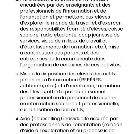
encadrées par des enseignants et des
professionnels de l’information et de
l’orientation et permettant aux élèves
d’explorer le monde du travail et d’exercer
des responsabilités (comité d’élèves, caisse
scolaire, radio étudiante, coop jeunesse de
services, visite de milieux de travail et
d’établissements de formation, etc.); mise
à contribution des parents et des
entreprises de la communauté dans
l’organisation de certaines de ces activités;
Mise à la disposition des élèves des outils
pertinents d’information (REPÈRES,
Jobboom, etc.) et d’orientation; formation
des élèves, offerte par du personnel
professionnel ou du personnel de soutien
en information scolaire et professionnelle,
sur l’utilisation de ces outils;
Aide (counselling) individuelle assurée par
des professionnels de l’orientation (relation
d’aide à l’exploration et au processus de