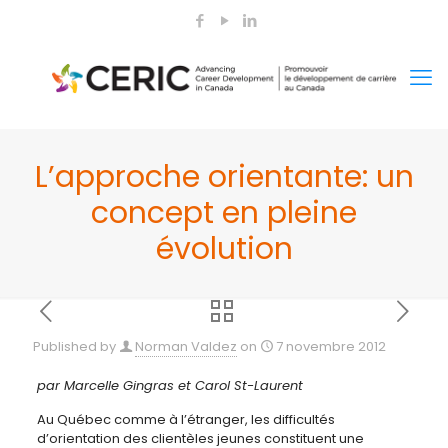
L’approche orientante: un
concept en pleine
évolution
Published by
Norman Valdez
on
7 novembre 2012
par Marcelle Gingras et Carol St-Laurent
Au Québec comme à l’étranger, les difficultés
d’orientation des clientèles jeunes constituent une