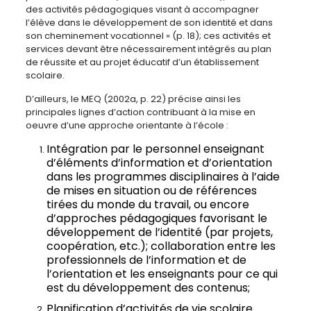
des activités pédagogiques visant à accompagner
l’élève dans le développement de son identité et dans
son cheminement vocationnel » (p. 18); ces activités et
services devant être nécessairement intégrés au plan
de réussite et au projet éducatif d’un établissement
scolaire.
D’ailleurs, le MEQ (2002a, p. 22) précise ainsi les
principales lignes d’action contribuant à la mise en
oeuvre d’une approche orientante à l’école :
Intégration par le personnel enseignant
d’éléments d’information et d’orientation
dans les programmes disciplinaires à l’aide
de mises en situation ou de références
tirées du monde du travail, ou encore
d’approches pédagogiques favorisant le
développement de l’identité (par projets,
coopération, etc.); collaboration entre les
professionnels de l’information et de
l’orientation et les enseignants pour ce qui
est du développement des contenus;
Planification d’activités de vie scolaire