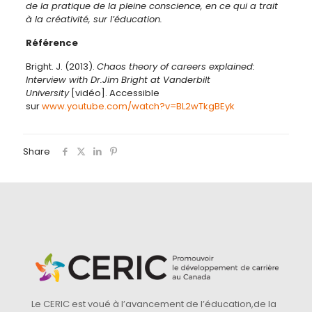
de la pratique de la pleine conscience, en ce qui a trait
à la créativité, sur l’éducation.
Référence
Bright. J. (2013).
Chaos theory of careers explained:
Interview with Dr
.
Jim Bright at Vanderbilt
University
[vidéo]. Accessible
sur
www.youtube.com/watch?v=BL2wTkgBEyk
Share
Le CERIC est voué à l’avancement de l’éducation,de la