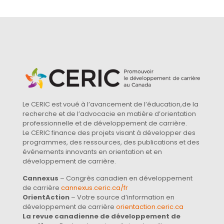
Le CERIC est voué à l’avancement de l’éducation,de la
recherche et de l’advocacie en matière d’orientation
professionnelle et de développement de carrière.
Le CERIC finance des projets visant à développer des
programmes, des ressources, des publications et des
événements innovants en orientation et en
développement de carrière.
Cannexus
– Congrès canadien en développement
de carrière
cannexus.ceric.ca/fr
OrientAction
– Votre source d’information en
développement de carrière
orientaction.ceric.ca
La revue canadienne de développement de