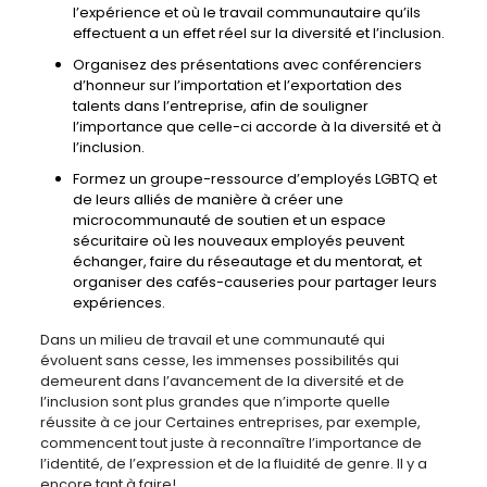
l’expérience et où le travail communautaire qu’ils
effectuent a un effet réel sur la diversité et l’inclusion.
Organisez des présentations avec conférenciers
d’honneur sur l’importation et l’exportation des
talents dans l’entreprise, afin de souligner
l’importance que celle-ci accorde à la diversité et à
l’inclusion.
Formez un groupe-ressource d’employés LGBTQ et
de leurs alliés de manière à créer une
microcommunauté de soutien et un espace
sécuritaire où les nouveaux employés peuvent
échanger, faire du réseautage et du mentorat, et
organiser des cafés-causeries pour partager leurs
expériences.
Dans un milieu de travail et une communauté qui
évoluent sans cesse, les immenses possibilités qui
demeurent dans l’avancement de la diversité et de
l’inclusion sont plus grandes que n’importe quelle
réussite à ce jour Certaines entreprises, par exemple,
commencent tout juste à reconnaître l’importance de
l’identité, de l’expression et de la fluidité de genre. Il y a
encore tant à faire!