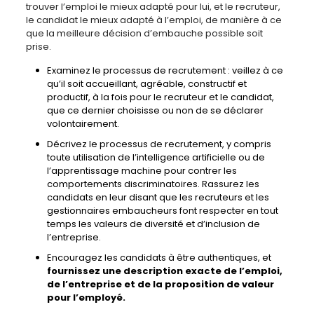
trouver l’emploi le mieux adapté pour lui, et le recruteur,
le candidat le mieux adapté à l’emploi, de manière à ce
que la meilleure décision d’embauche possible soit
prise.
Examinez le processus de recrutement : veillez à ce
qu’il soit accueillant, agréable, constructif et
productif, à la fois pour le recruteur et le candidat,
que ce dernier choisisse ou non de se déclarer
volontairement.
Décrivez le processus de recrutement, y compris
toute utilisation de l’intelligence artificielle ou de
l’apprentissage machine pour contrer les
comportements discriminatoires. Rassurez les
candidats en leur disant que les recruteurs et les
gestionnaires embaucheurs font respecter en tout
temps les valeurs de diversité et d’inclusion de
l’entreprise.
Encouragez les candidats à être authentiques, et
fournissez une description exacte de l’emploi,
de l’entreprise et de la proposition de valeur
pour l’employé.