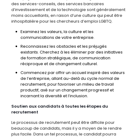
des services-conseils, des services bancaires
d’investissement et de la technologie sont généralement
moins accueillants, en raison d’une culture qui peut être
inhospitalière pour les chercheurs d’emploi LGBTQ.
Examinez les valeurs, la culture et les
communications de votre entreprise.
Reconnaissez les obstacles et les préjugés
existants. Cherchez à les éliminer par des initiatives
de formation stratégique, de communication
réciproque et de changement culturel.
Commencez par offrir un accueil inspiré des valeurs
de l’entreprise, allant au-delà du cycle normal de
recrutement, pour favoriser un milieu de travail
productif, axé sur un changement progressif et
incarnant la diversité et l’inclusion.
Soutien aux candidats à toutes les étapes du
recrutement
Le processus de recrutement peut être difficile pour
beaucoup de candidats, mais il y a moyen de le rendre
plus facile. Dans un tel processus, le candidat pourra