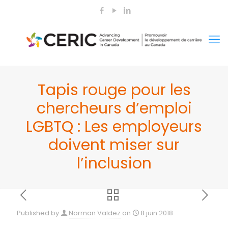
Tapis rouge pour les
chercheurs d’emploi
LGBTQ : Les employeurs
doivent miser sur
l’inclusion
Published by
Norman Valdez
on
8 juin 2018