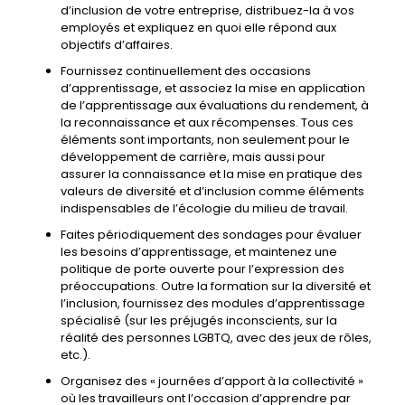
d’inclusion de votre entreprise, distribuez-la à vos
employés et expliquez en quoi elle répond aux
objectifs d’affaires.
Fournissez continuellement des occasions
d’apprentissage, et associez la mise en application
de l’apprentissage aux évaluations du rendement, à
la reconnaissance et aux récompenses. Tous ces
éléments sont importants, non seulement pour le
développement de carrière, mais aussi pour
assurer la connaissance et la mise en pratique des
valeurs de diversité et d’inclusion comme éléments
indispensables de l’écologie du milieu de travail.
Faites périodiquement des sondages pour évaluer
les besoins d’apprentissage, et maintenez une
politique de porte ouverte pour l’expression des
préoccupations. Outre la formation sur la diversité et
l’inclusion, fournissez des modules d’apprentissage
spécialisé (sur les préjugés inconscients, sur la
réalité des personnes LGBTQ, avec des jeux de rôles,
etc.).
Organisez des « journées d’apport à la collectivité »
où les travailleurs ont l’occasion d’apprendre par