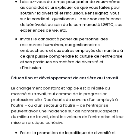
Laissez-vous du temps pour parler de vous-même
au candidat et lui expliquer ce que vous faites pour
soutenir la diversité et l’inclusion. Renseignez-vous
sur le candidat : questionnez-le sur son expérience
de bénévolat au sein de la communauté LGBTQ, ses
expériences de vie, etc.
Invitez le candidat à parler au personnel des
ressources humaines, aux gestionnaires
embaucheurs et aux autres employés de manière à
ce qu’il puisse comprendre la culture de l’entreprise
et ses pratiques en matière de diversité et
d’inclusion.
Éducation et développement de carrière au travail
Le changement constant et rapide est la réalité du
marché du travail, tout comme de la progression
professionnelle. Des écarts de savoirs d’un employé à
l’autre – ou d’un secteur à l’autre – de l’entreprise
peuvent avoir une incidence sur de nombreux aspects
du milieu de travail, dont les valeurs de l’entreprise et leur
mise en pratique cohésive.
Faites la promotion de la politique de diversité et