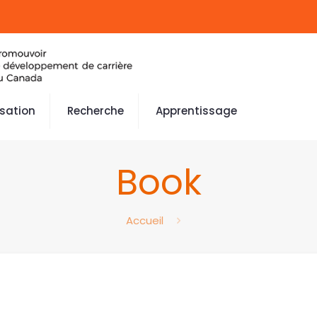
isation
Recherche
Apprentissage
Book
Accueil