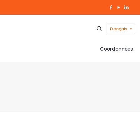
Français
Coordonnées