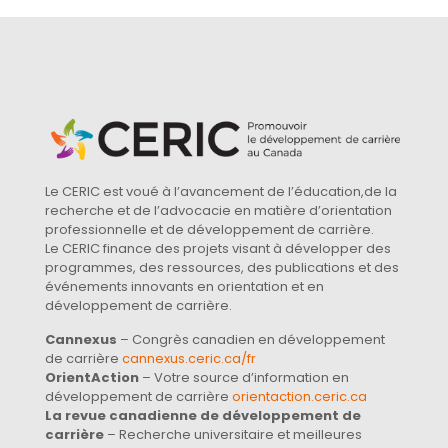
Le CERIC est voué à l’avancement de l’éducation,de la
recherche et de l’advocacie en matière d’orientation
professionnelle et de développement de carrière.
Le CERIC finance des projets visant à développer des
programmes, des ressources, des publications et des
événements innovants en orientation et en
développement de carrière.
Cannexus
– Congrès canadien en développement
de carrière
cannexus.ceric.ca/fr
OrientAction
– Votre source d’information en
développement de carrière
orientaction.ceric.ca
La revue canadienne de développement de
carrière
– Recherche universitaire et meilleures