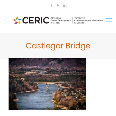
Castlegar Bridge