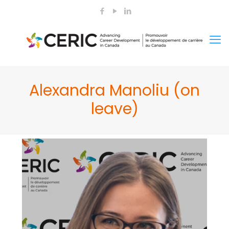
Alexandra Manoliu (on
leave)