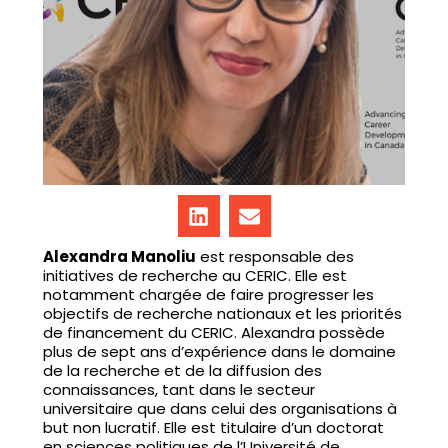
Alexandra Manoliu
est responsable des
initiatives de recherche au CERIC. Elle est
notamment chargée de faire progresser les
objectifs de recherche nationaux et les priorités
de financement du CERIC. Alexandra possède
plus de sept ans d’expérience dans le domaine
de la recherche et de la diffusion des
connaissances, tant dans le secteur
universitaire que dans celui des organisations à
but non lucratif. Elle est titulaire d’un doctorat
en sciences politiques de l’Université de