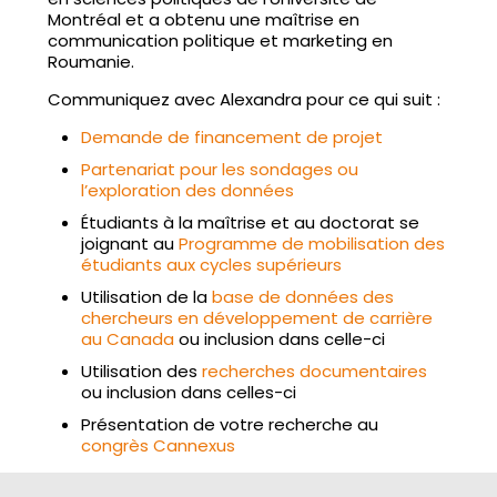
Montréal et a obtenu une maîtrise en
communication politique et marketing en
Roumanie.
Communiquez avec Alexandra pour ce qui suit :
Demande de financement de projet
Partenariat pour les sondages ou
l’exploration des données
Étudiants à la maîtrise et au doctorat se
joignant au
Programme de mobilisation des
étudiants aux cycles supérieurs
Utilisation de la
base de données des
chercheurs en développement de carrière
au Canada
ou inclusion dans celle-ci
Utilisation des
recherches documentaires
ou inclusion dans celles-ci
Présentation de votre recherche au
congrès Cannexus