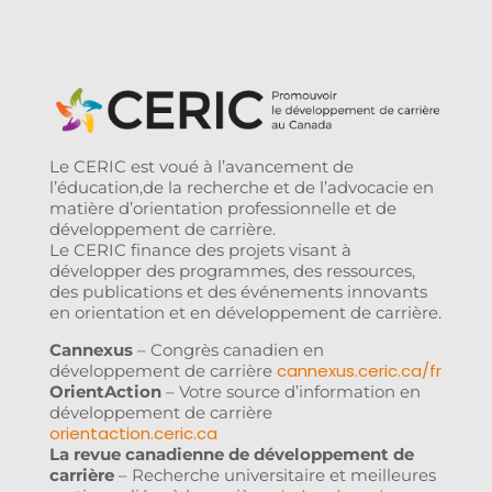
Le CERIC est voué à l’avancement de
l’éducation,de la recherche et de l’advocacie en
matière d’orientation professionnelle et de
développement de carrière.
Le CERIC finance des projets visant à
développer des programmes, des ressources,
des publications et des événements innovants
en orientation et en développement de carrière.
Cannexus
– Congrès canadien en
cannexus.ceric.ca/fr
développement de carrière
OrientAction
– Votre source d’information en
développement de carrière
orientaction.ceric.ca
La revue canadienne de développement de
carrière
– Recherche universitaire et meilleures