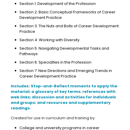
Section 1: Development of the Profession
Section 2: Basic Conceptual Frameworks of Career
Development Practice
Section 3: The Nuts and Bolts of Career Development
Practice
Section 4: Working with Diversity
Section 5: Navigating Developmental Tasks and
Pathways
Section 6: Specialties in the Profession
Section 7: New Directions and Emerging Trends in
Career Development Practice
Includes: Stop-and-Reflect moments to apply the
material; a glossary of key terms; references with
web links; discussion and activities for individuals
and groups; and resources and supplementary
readings.
Created for use in curriculum and training by:
College and university programs in career