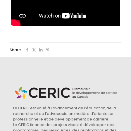
Share
Le CERIC est voué à l’avancement de l’éducation,de la
recherche et de l’advocacie en matière d’orientation
professionnelle et de développement de carrière.
Le CERIC finance des projets visant à développer des
programmes, des ressources, des publications et des