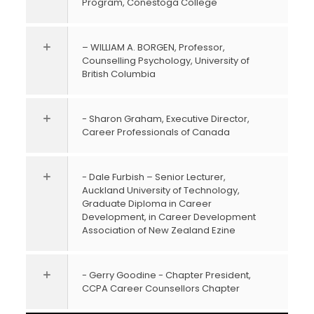
Program, Conestoga College
– WILLIAM A. BORGEN, Professor,
Counselling Psychology, University of
British Columbia
- Sharon Graham, Executive Director,
Career Professionals of Canada
- Dale Furbish – Senior Lecturer,
Auckland University of Technology,
Graduate Diploma in Career
Development, in Career Development
Association of New Zealand Ezine
- Gerry Goodine - Chapter President,
CCPA Career Counsellors Chapter