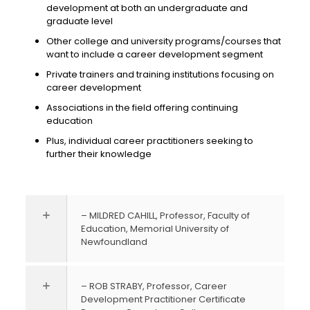
development at both an undergraduate and
graduate level
Other college and university programs/courses that
want to include a career development segment
Private trainers and training institutions focusing on
career development
Associations in the field offering continuing
education
Plus, individual career practitioners seeking to
further their knowledge
– MILDRED CAHILL, Professor, Faculty of
Education, Memorial University of
Newfoundland
– ROB STRABY, Professor, Career
Development Practitioner Certificate