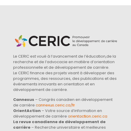
Le CERIC est voué à l’avancement de l’éducation,de la
recherche et de l’advocacie en matière d’orientation
professionnelle et de développement de carrière.
Le CERIC finance des projets visant à développer des
programmes, des ressources, des publications et des
événements innovants en orientation et en
développement de carrière.
Cannexus
– Congrès canadien en développement
de carrière
cannexus.ceric.ca/fr
OrientAction
– Votre source d’information en
développement de carrière
orientaction.ceric.ca
La revue canadienne de développement de
carrière
– Recherche universitaire et meilleures