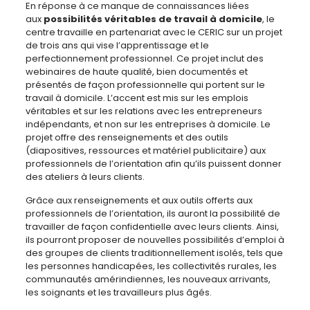
En réponse à ce manque de connaissances liées
aux
possibilités véritables de travail à domicile
, le
centre travaille en partenariat avec le CERIC sur un projet
de trois ans qui vise l’apprentissage et le
perfectionnement professionnel. Ce projet inclut des
webinaires de haute qualité, bien documentés et
présentés de façon professionnelle qui portent sur le
travail à domicile. L’accent est mis sur les emplois
véritables et sur les relations avec les entrepreneurs
indépendants, et non sur les entreprises à domicile. Le
projet offre des renseignements et des outils
(diapositives, ressources et matériel publicitaire) aux
professionnels de l’orientation afin qu’ils puissent donner
des ateliers à leurs clients.
Grâce aux renseignements et aux outils offerts aux
professionnels de l’orientation, ils auront la possibilité de
travailler de façon confidentielle avec leurs clients. Ainsi,
ils pourront proposer de nouvelles possibilités d’emploi à
des groupes de clients traditionnellement isolés, tels que
les personnes handicapées, les collectivités rurales, les
communautés amérindiennes, les nouveaux arrivants,
les soignants et les travailleurs plus âgés.