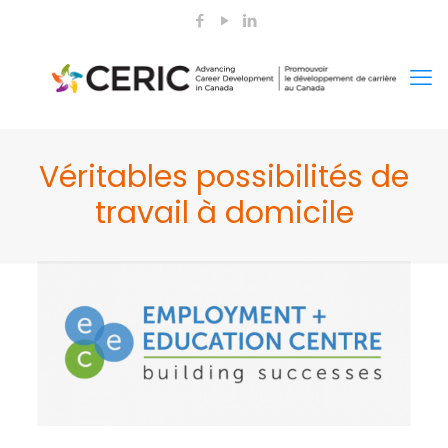
Véritables possibilités de
travail à domicile