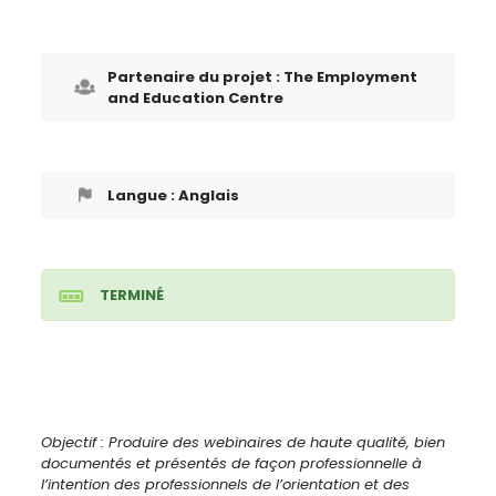
Partenaire du projet : The Employment
and Education Centre
Langue : Anglais
TERMINÉ
Objectif : Produire des webinaires de haute qualité, bien
documentés et présentés de façon professionnelle à
l’intention des professionnels de l’orientation et des