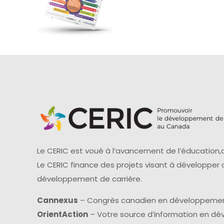
Le CERIC est voué à l’avancement de l’éducation,d
Le CERIC finance des projets visant à développer
développement de carrière.
Cannexus
– Congrès canadien en développemen
OrientAction
– Votre source d’information en d