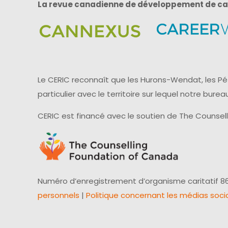
La revue canadienne de développement de ca
Le CERIC reconnaît que les Hurons-Wendat, les Pét
particulier avec le territoire sur lequel notre bu
CERIC est financé avec le soutien de The Counsel
Numéro d’enregistrement d’organisme caritatif 86
personnels
|
Politique concernant les médias soci