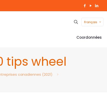
Français
Coordonnées
 tips wheel
ntreprises canadiennes (2021)