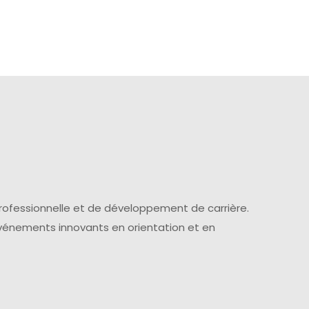
professionnelle et de développement de carrière.
événements innovants en orientation et en