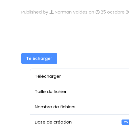
Published by
Norman Valdez
on
25 octobre 2
Télécharger
Télécharger
Taille du fichier
Nombre de fichiers
Date de création
25