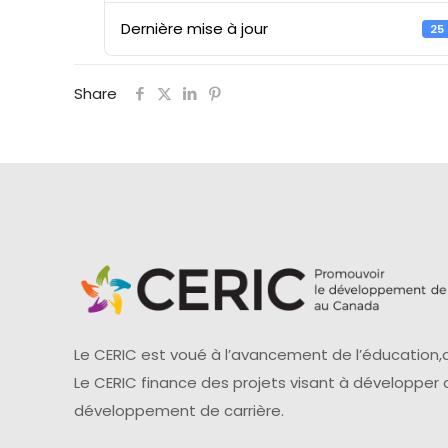
Dernière mise à jour
25
Share
Le CERIC est voué à l’avancement de l’éducation,d
Le CERIC finance des projets visant à développer
développement de carrière.