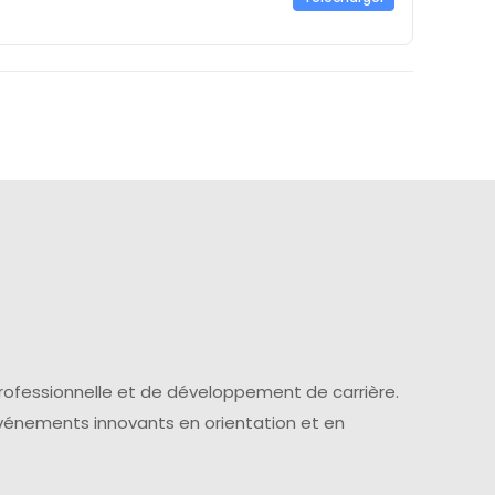
professionnelle et de développement de carrière.
événements innovants en orientation et en