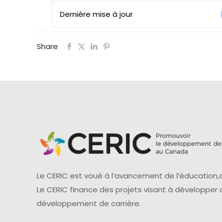
Dernière mise à jour
Share
Le CERIC est voué à l’avancement de l’éducation,d
Le CERIC finance des projets visant à développer
développement de carrière.