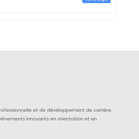
professionnelle et de développement de carrière.
événements innovants en orientation et en