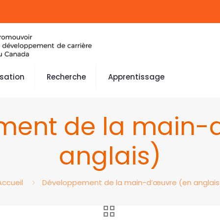
isation
Recherche
Apprentissage
ent de la main-
anglais)
Accueil
Développement de la main-d’œuvre (en anglais