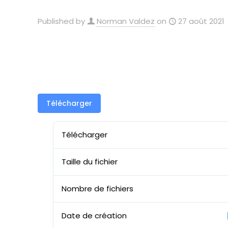
Published by
Norman Valdez
on
27 août 2021
Télécharger
Télécharger
Taille du fichier
Nombre de fichiers
Date de création