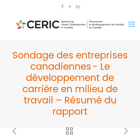
Sondage des entreprises
canadiennes - Le
développement de
carrière en milieu de
travail – Résumé du
rapport