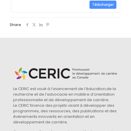
Télécharger
Share
Le CERIC est voué à l’avancement de l’éducation,de la
recherche et de l’advocacie en matière d’orientation
professionnelle et de développement de carrière.
Le CERIC finance des projets visant à développer des
programmes, des ressources, des publications et des
événements innovants en orientation et en
développement de carrière.