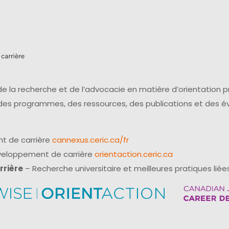
e la recherche et de l’advocacie en matière d’orientation 
 des programmes, des ressources, des publications et des 
t de carrière
cannexus.ceric.ca/fr
éveloppement de carrière
orientaction.ceric.ca
rrière
– Recherche universitaire et meilleures pratiques liées