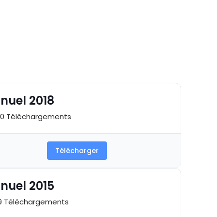
nuel 2018
0 Téléchargements
Télécharger
nuel 2015
 Téléchargements