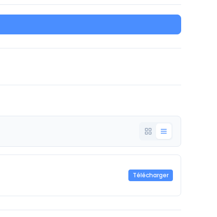
Télécharger