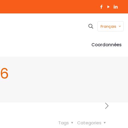
Français
Coordonnées
16
Tags
Categories