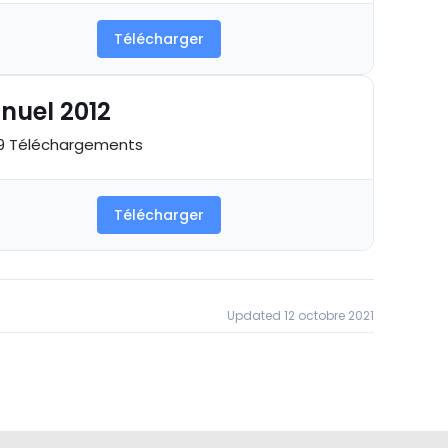
Télécharger
nuel 2012
 Téléchargements
Télécharger
Updated 12 octobre 2021