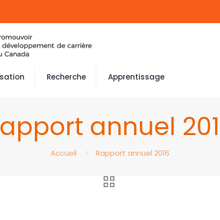
isation
Recherche
Apprentissage
apport annuel 20
Accueil
Rapport annuel 2016