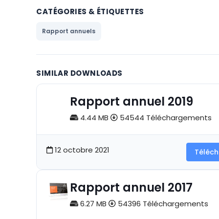
CATÉGORIES & ÉTIQUETTES
Rapport annuels
SIMILAR DOWNLOADS
Rapport annuel 2019
4.44 MB
54544 Téléchargements
12 octobre 2021
Téléch
Rapport annuel 2017
6.27 MB
54396 Téléchargements