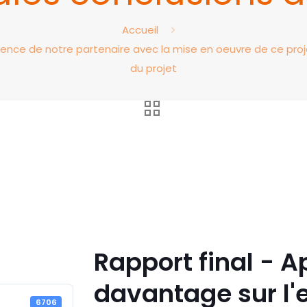
Accueil
nce de notre partenaire avec la mise en oeuvre de ce projet,
du projet
Rapport final - 
davantage sur l'
6706