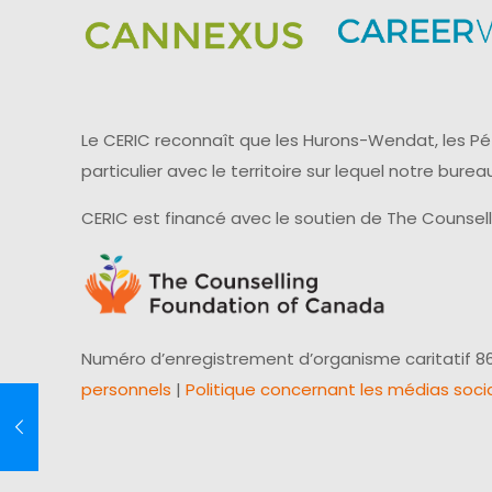
Le CERIC reconnaît que les Hurons-Wendat, les Pét
particulier avec le territoire sur lequel notre bu
CERIC est financé avec le soutien de The Counsel
Numéro d’enregistrement d’organisme caritatif 86
personnels
|
Politique concernant les médias soci