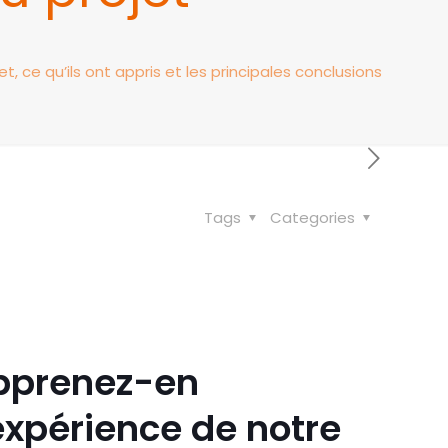
 ce qu’ils ont appris et les principales conclusions
Tags
Categories
Apprenez-en
expérience de notre