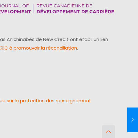
as Anichinabés de New Credit ont établi un lien
IC à promouvoir la réconciliation
.
que sur la protection des renseignement