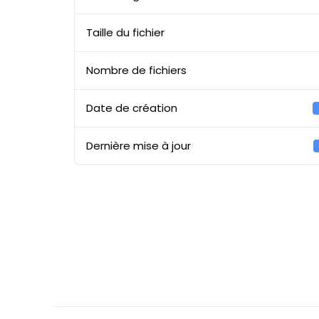
Taille du fichier
Nombre de fichiers
Date de création
Dernière mise à jour