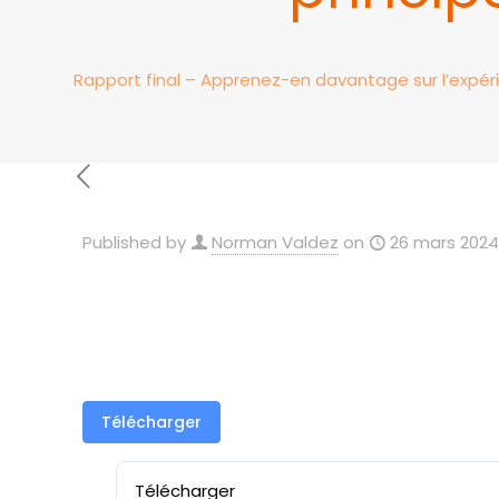
Rapport final – Apprenez-en davantage sur l’expérie
Published by
Norman Valdez
on
26 mars 2024
Télécharger
Télécharger