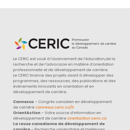
Le CERIC est voué à l’avancement de l’éducation,de la
recherche et de l’advocacie en matière d’orientation
professionnelle et de développement de carrière.
Le CERIC finance des projets visant à développer des
programmes, des ressources, des publications et des
événements innovants en orientation et en
développement de carrière.
Cannexus
– Congrès canadien en développement
de carrière
cannexus.ceric.ca/fr
OrientAction
– Votre source d’information en
développement de carrière
orientaction.ceric.ca
La revue canadienne de développement de
carrière
– Recherche universitaire et meilleures