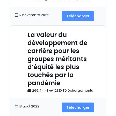
17 novembre 2022
Télécharger
La valeur du
développement de
carrière pour les
groupes méritants
d’équité les plus
touchés par la
pandémie
269.44 KB
12310 Téléchargements
18 août 2022
Télécharger