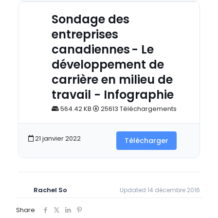
Sondage des
entreprises
canadiennes - Le
développement de
carrière en milieu de
travail - Infographie
564.42 KB
25613 Téléchargements
21 janvier 2022
Télécharger
Rachel So
Updated 14 décembre 2016
Share