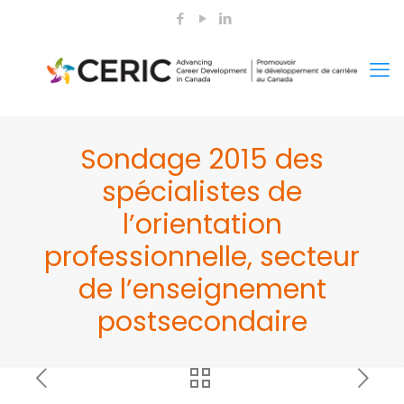
Sondage 2015 des
spécialistes de
l’orientation
professionnelle, secteur
de l’enseignement
postsecondaire