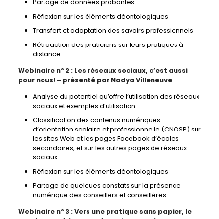
Partage de données probantes
Réflexion sur les éléments déontologiques
Transfert et adaptation des savoirs professionnels
Rétroaction des praticiens sur leurs pratiques à
distance
Webinaire nº 2 :
Les réseaux sociaux, c’est aussi
pour nous! – présenté par Nadya Villeneuve
Analyse du potentiel qu’offre l’utilisation des réseaux
sociaux et exemples d’utilisation
Classification des contenus numériques
d’orientation scolaire et professionnelle (CNOSP) sur
les sites Web et les pages Facebook d’écoles
secondaires, et sur les autres pages de réseaux
sociaux
Réflexion sur les éléments déontologiques
Partage de quelques constats sur la présence
numérique des conseillers et conseillères
Webinaire nº 3 : Vers une pratique sans papier, le