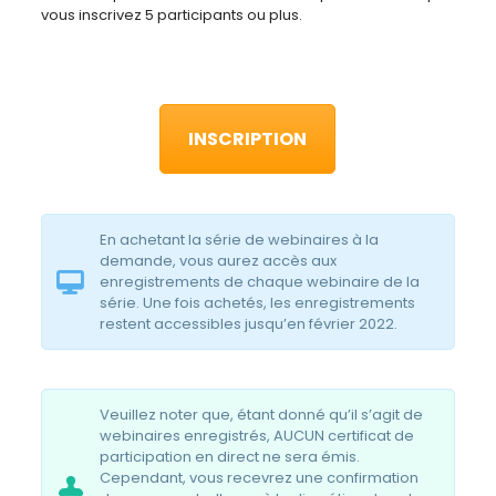
vous inscrivez 5 participants ou plus.
INSCRIPTION
En achetant la série de webinaires à la
demande, vous aurez accès aux
enregistrements de chaque webinaire de la
série. Une fois achetés, les enregistrements
restent accessibles jusqu’en février 2022.
Veuillez noter que, étant donné qu’il s’agit de
webinaires enregistrés, AUCUN certificat de
participation en direct ne sera émis.
Cependant, vous recevrez une confirmation