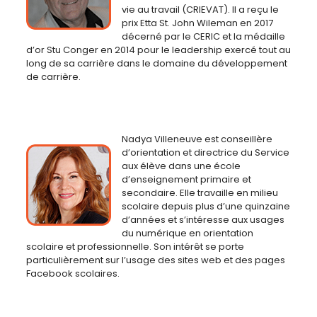
vie au travail (CRIEVAT). Il a reçu le
prix Etta St. John Wileman en 2017
décerné par le CERIC et la médaille
d’or Stu Conger en 2014 pour le leadership exercé tout au
long de sa carrière dans le domaine du développement
de carrière.
Nadya Villeneuve est conseillère
d’orientation et directrice du Service
aux élève dans une école
d’enseignement primaire et
secondaire. Elle travaille en milieu
scolaire depuis plus d’une quinzaine
d’années et s’intéresse aux usages
du numérique en orientation
scolaire et professionnelle. Son intérêt se porte
particulièrement sur l’usage des sites web et des pages
Facebook scolaires.