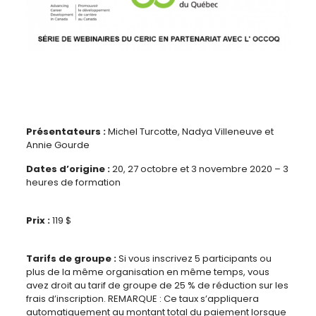
Présentateurs
:
Michel Turcotte, Nadya Villeneuve et
Annie Gourde
Dates d’origine
:
20, 27 octobre et 3 novembre
2020 – 3
heures de formation
Prix :
119 $
Tarifs de groupe
:
Si vous inscrivez 5 participants ou
plus de la même organisation en même temps, vous
avez droit au tarif de groupe de 25 % de réduction sur les
frais d’inscription. REMARQUE : Ce taux s’appliquera
automatiquement au montant total du paiement lorsque