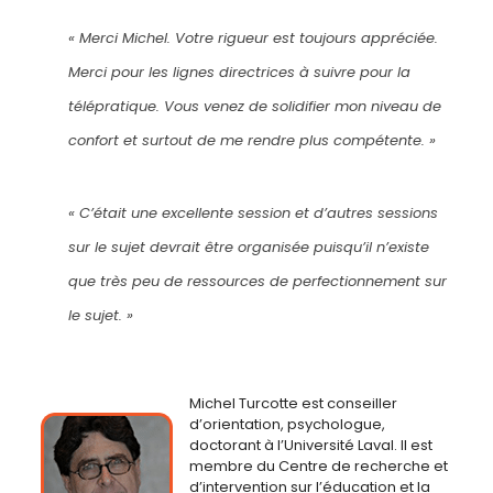
« Merci Michel. Votre rigueur est toujours appréciée.
Merci pour les lignes directrices à suivre pour la
télépratique. Vous venez de solidifier mon niveau de
confort et surtout de me rendre plus compétente. »
« C’était une excellente session et d’autres sessions
sur le sujet devrait être organisée puisqu’il n’existe
que très peu de ressources de perfectionnement sur
le sujet. »
Michel Turcotte est conseiller
d’orientation, psychologue,
doctorant à l’Université Laval. Il est
membre du Centre de recherche et
d’intervention sur l’éducation et la