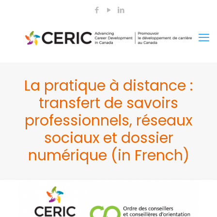
La pratique à distance :
transfert de savoirs
professionnels, réseaux
sociaux et dossier
numérique (in French)