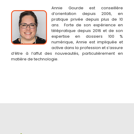
Annie Gourde est conseillère
d’orientation depuis 2006, en
pratique privée depuis plus de 10
ans. Forte de son expérience en
télépratique depuis 2016 et de son
expertise en dossiers 100 %
numérique, Annie est impliquée et
active dans la profession et s’assure
d’être à l’affut des nouveautés, particulièrement en
matière de technologie.