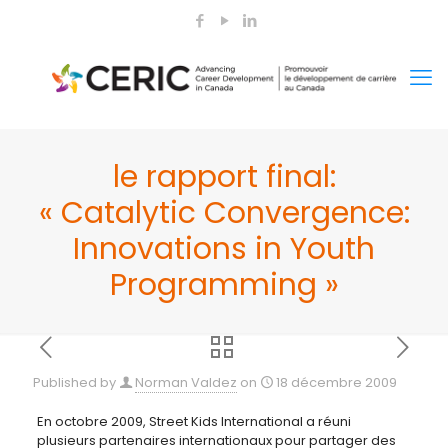
le rapport final:
« Catalytic Convergence:
Innovations in Youth
Programming »
Published by
Norman Valdez
on
18 décembre 2009
En octobre 2009, Street Kids International a réuni
plusieurs partenaires internationaux pour partager des