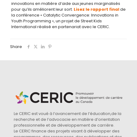
innovations en matière d’aide aux jeunes marginalisés
pour qu’ils améliorent leur sort.
Lisez le rapport final
de
la conférence « Catalytic Convergence: Innovations in
Youth Programming », un projet de Street Kids
International réalisé en partenariat avec le CERIC.
Share
Le CERIC est voué à l’avancement de l’éducation,de la
recherche et de l’advocacie en matière d’orientation
professionnelle et de développement de carrière.
Le CERIC finance des projets visant à développer des
programmes, des ressources, des publications et des