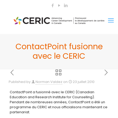
ContactPoint fusionne
avec le CERIC
Published by
Norman Valdez
on
23 juillet 2010
ContactPoint a fusionné avec le CERIC (Canadian
Education and Research Institute for Counselling).
Pendant de nombreuses années, ContactPoint a été un
programme du CERIC et nous officialisons maintenant ce
partenariat.