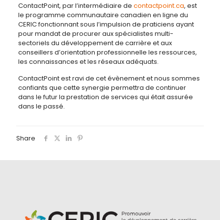
ContactPoint, par l’intermédiaire de
contactpoint.ca
, est
le programme communautaire canadien en ligne du
CERIC fonctionnant sous l’impulsion de praticiens ayant
pour mandat de procurer aux spécialistes multi-
sectoriels du développement de carrière et aux
conseillers d’orientation professionnelle les ressources,
les connaissances et les réseaux adéquats.
ContactPoint est ravi de cet évènement et nous sommes
confiants que cette synergie permettra de continuer
dans le futur la prestation de services qui était assurée
dans le passé.
Share